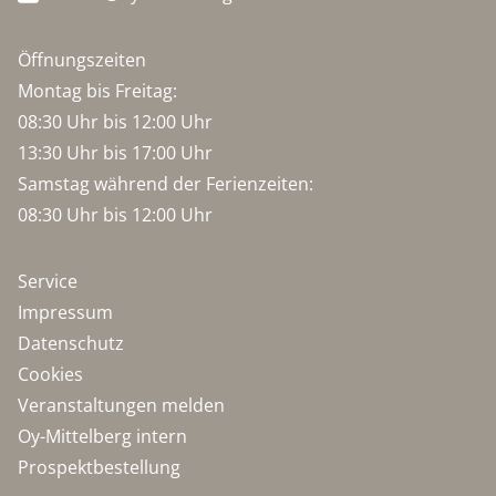
Öffnungszeiten
Montag bis Freitag:
08:30 Uhr bis 12:00 Uhr
13:30 Uhr bis 17:00 Uhr
Samstag während der Ferienzeiten:
08:30 Uhr bis 12:00 Uhr
Service
Impressum
Datenschutz
Cookies
Veranstaltungen melden
Oy-Mittelberg intern
Prospektbestellung