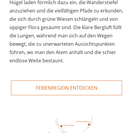
Hügel laden förmlich dazu ein, die Wanderstiefel
anzuziehen und die vielfältigen Pfade zu erkunden,
die sich durch grüne Wiesen schlängeln und von
üppiger Flora gesäumt sind. Die klare Bergluft füllt
die Lungen, während man sich auf den Wegen
bewegt, die zu unerwarteten Aussichtspunkten
führen, wo man den Atem anhält und die schier
endlose Weite bestaunt.
FERIENREGION ENTDECKEN