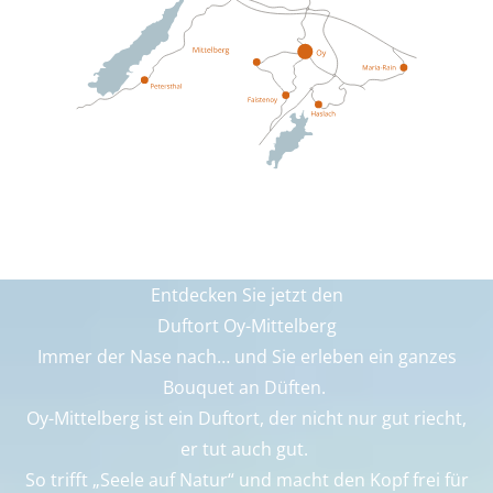
Entdecken Sie jetzt den
Duftort Oy-Mittelberg
Immer der Nase nach… und Sie erleben ein ganzes
Bouquet an Düften.
Oy-Mittelberg ist ein Duftort, der nicht nur gut riecht,
er tut auch gut.
So trifft „Seele auf Natur“ und macht den Kopf frei für