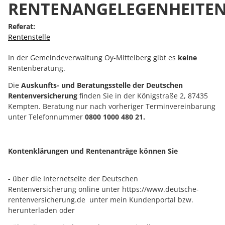
RENTENANGELEGENHEITE
Referat:
Rentenstelle
In der Gemeindeverwaltung Oy-Mittelberg gibt es
keine
Rentenberatung.
Die
Auskunfts- und Beratungsstelle der Deutschen
Rentenversicherung
finden Sie in der Königstraße 2, 87435
Kempten. Beratung nur nach vorheriger Terminvereinbarung
unter Telefonnummer
0800 1000 480 21.
Kontenklärungen und Rentenanträge können Sie
-
über die Internetseite der Deutschen
Rentenversicherung online unter
https://www.deutsche-
rentenversicherung.de
unter mein Kundenportal bzw.
herunterladen oder