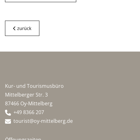
zurück
Kur- und Tourismusbüro
Mittelberger Str. 3
87466 Oy-Mittelberg
+49 8366 207
tourist@oy-mittelberg.de
Öffnungszeiten