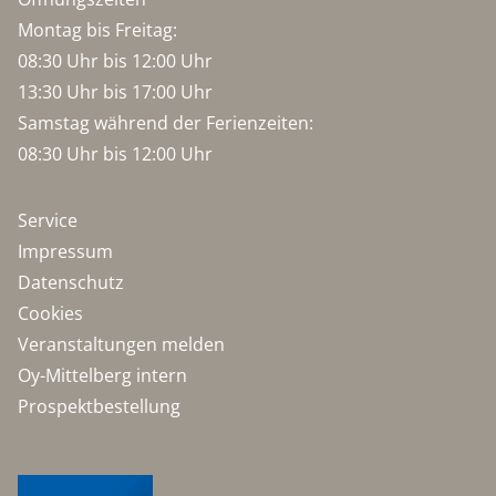
Montag bis Freitag:
08:30 Uhr bis 12:00 Uhr
13:30 Uhr bis 17:00 Uhr
Samstag während der Ferienzeiten:
08:30 Uhr bis 12:00 Uhr
Service
Impressum
Datenschutz
Cookies
Veranstaltungen melden
Oy-Mittelberg intern
Prospektbestellung