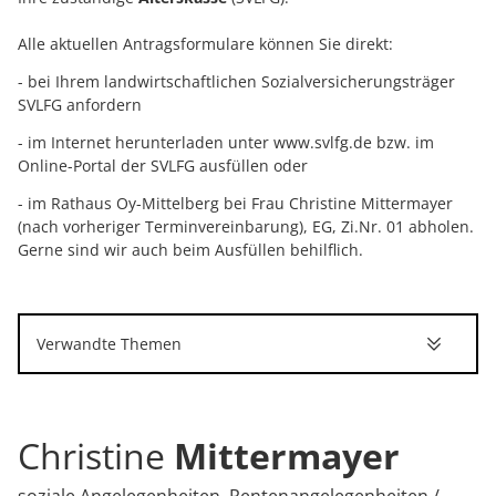
Alle aktuellen Antragsformulare können Sie direkt:
- bei Ihrem landwirtschaftlichen Sozialversicherungsträger
SVLFG anfordern
- im Internet herunterladen unter
www.svlfg.de
bzw. im
Online-Portal der SVLFG ausfüllen oder
- im Rathaus Oy-Mittelberg bei Frau Christine Mittermayer
(nach vorheriger Terminvereinbarung), EG, Zi.Nr. 01 abholen.
Gerne sind wir auch beim Ausfüllen behilflich.
Verwandte Themen
Christine
Mittermayer