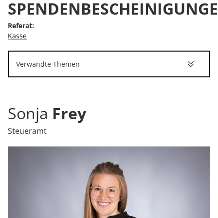
SPENDENBESCHEINIGUNG
Referat:
Kasse
Verwandte Themen
Sonja
Frey
Steueramt