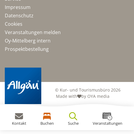
Impressum
Datenschutz
Cookies
Veranstaltungen melden
Oy-Mittelberg intern
Prospektbestellung
© Kur- und Tourismusbüro 2026
Made with
by OYA media
Kontakt
Buchen
Suche
Veranstaltungen