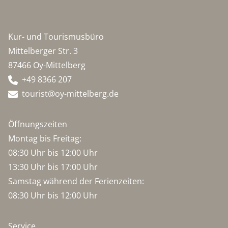
Kur- und Tourismusbüro
Mittelberger Str. 3
87466 Oy-Mittelberg
+49 8366 207
tourist@oy-mittelberg.de
Öffnungszeiten
Montag bis Freitag:
08:30 Uhr bis 12:00 Uhr
13:30 Uhr bis 17:00 Uhr
Samstag während der Ferienzeiten:
08:30 Uhr bis 12:00 Uhr
Service