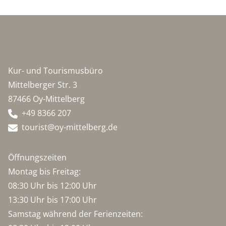
Kur- und Tourismusbüro
Mittelberger Str. 3
87466 Oy-Mittelberg
+49 8366 207
tourist@oy-mittelberg.de
Öffnungszeiten
Montag bis Freitag:
08:30 Uhr bis 12:00 Uhr
13:30 Uhr bis 17:00 Uhr
Samstag während der Ferienzeiten: