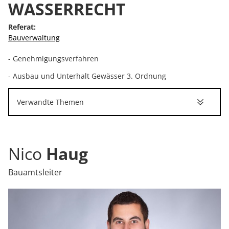
WASSERRECHT
Referat:
Bauverwaltung
- Genehmigungsverfahren
- Ausbau und Unterhalt Gewässer 3. Ordnung
Verwandte Themen
Nico
Haug
Bauamtsleiter