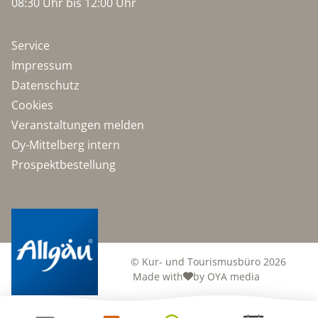
08:30 Uhr bis 12:00 Uhr
Service
Impressum
Datenschutz
Cookies
Veranstaltungen melden
Oy-Mittelberg intern
Prospektbestellung
© Kur- und Tourismusbüro 2026
Made with
by OYA media