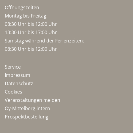
Öffnungszeiten
Montag bis Freitag:
08:30 Uhr bis 12:00 Uhr
13:30 Uhr bis 17:00 Uhr
Samstag während der Ferienzeiten:
08:30 Uhr bis 12:00 Uhr
Service
Impressum
Datenschutz
Cookies
Veranstaltungen melden
Oy-Mittelberg intern
Prospektbestellung