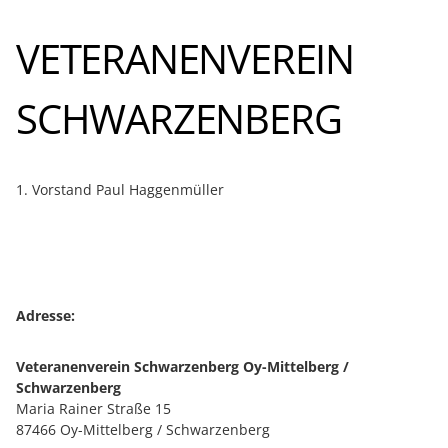
VETERANENVEREIN
SCHWARZENBERG
1. Vorstand Paul Haggenmüller
Adresse:
Veteranenverein Schwarzenberg Oy-Mittelberg /
Schwarzenberg
Maria Rainer Straße 15
87466 Oy-Mittelberg / Schwarzenberg