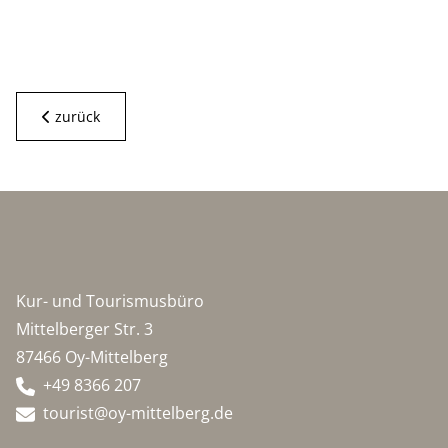
zurück
Kur- und Tourismusbüro
Mittelberger Str. 3
87466 Oy-Mittelberg
+49 8366 207
tourist@oy-mittelberg.de