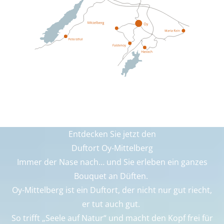
Entdecken Sie jetzt den
Duftort Oy-Mittelberg
Immer der Nase nach… und Sie erleben ein ganzes
Bouquet an Düften.
Oy-Mittelberg ist ein Duftort, der nicht nur gut riecht,
er tut auch gut.
So trifft „Seele auf Natur“ und macht den Kopf frei für