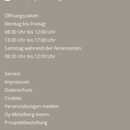
Öffnungszeiten
Montag bis Freitag:
08:30 Uhr bis 12:00 Uhr
13:30 Uhr bis 17:00 Uhr
Samstag während der Ferienzeiten:
08:30 Uhr bis 12:00 Uhr
Service
Impressum
Datenschutz
Cookies
Veranstaltungen melden
Oy-Mittelberg intern
Prospektbestellung