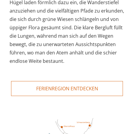
Hügel laden förmlich dazu ein, die Wanderstiefel
anzuziehen und die vielfältigen Pfade zu erkunden,
die sich durch grüne Wiesen schlängeln und von
üppiger Flora gesäumt sind. Die klare Bergluft füllt
die Lungen, während man sich auf den Wegen
bewegt, die zu unerwarteten Aussichtspunkten
führen, wo man den Atem anhält und die schier
endlose Weite bestaunt.
FERIENREGION ENTDECKEN