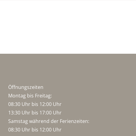
Öffnungszeiten
Montag bis Freitag:
08:30 Uhr bis 12:00 Uhr
13:30 Uhr bis 17:00 Uhr
Samstag während der Ferienzeiten:
08:30 Uhr bis 12:00 Uhr