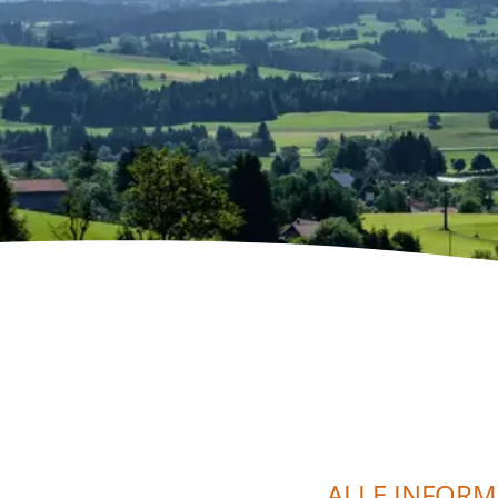
ALLE INFORM