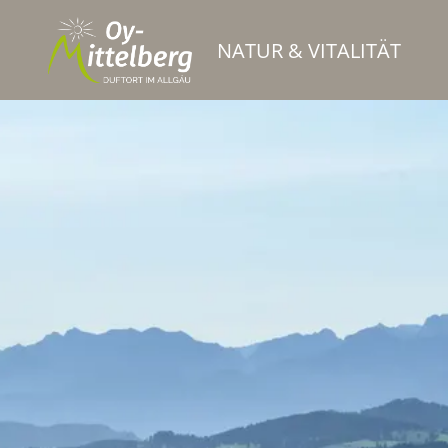
NATUR & VITALITÄT