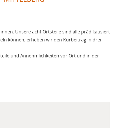
nnen. Unsere acht Ortsteile sind alle prädikatisiert
eln können, erheben wir den Kurbeitrag in drei
teile und Annehmlichkeiten vor Ort und in der