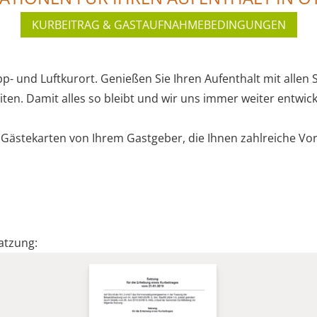
KURBEITRAG & GASTAUFNAHMEBEDINGUNGEN
 und Luftkurort. Genießen Sie Ihren Aufenthalt mit allen Si
n. Damit alles so bleibt und wir uns immer weiter entwick
i
Gästekarten
von Ihrem Gastgeber, die Ihnen zahlreiche Vor
satzung: