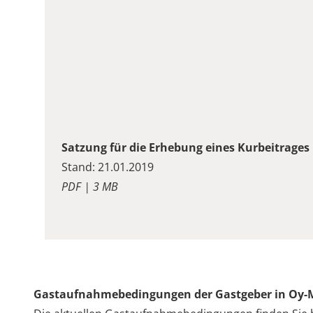
Satzung für die Erhebung eines Kurbeitrages
Stand: 21.01.2019
PDF | 3 MB
Gastaufnahmebedingungen der Gastgeber in Oy-M