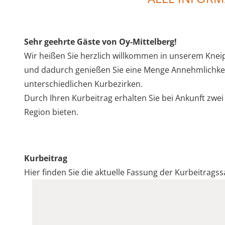
Sehr geehrte Gäste von Oy-Mittelberg!
Wir heißen Sie herzlich willkommen in unserem Kneipp-
und dadurch genießen Sie eine Menge Annehmlichkeite
unterschiedlichen Kurbezirken.
Durch Ihren Kurbeitrag erhalten Sie bei Ankunft zwe
Region bieten.
Kurbeitrag
Hier finden Sie die aktuelle Fassung der Kurbeitrags