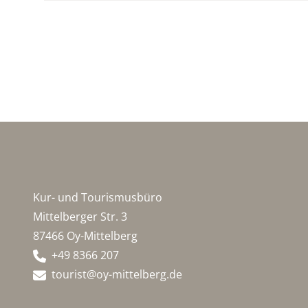
Kur- und Tourismusbüro
Mittelberger Str. 3
87466 Oy-Mittelberg
+49 8366 207
tourist@oy-mittelberg.de