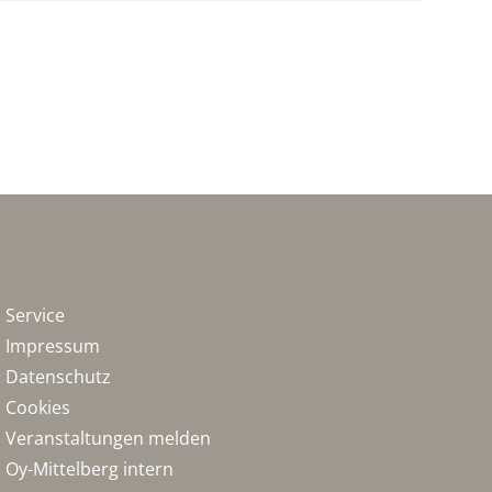
Service
Impressum
Datenschutz
Cookies
Veranstaltungen melden
Oy-Mittelberg intern