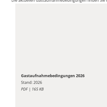
Die aktuellen Gastaufnahmebedingungen finden Sie
Gastaufnahmebedingungen 2026
Stand: 2026
PDF | 165 KB