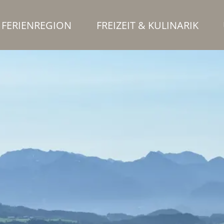
FERIENREGION
FREIZEIT & KULINARIK