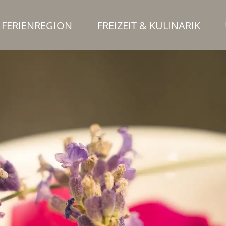
FERIENREGION
FREIZEIT & KULINARIK