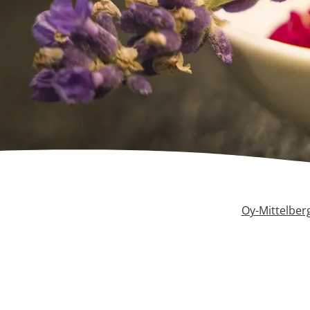
Oy-Mittelber