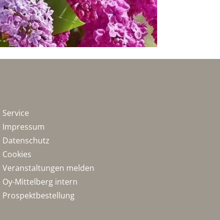
Service
Impressum
Datenschutz
Cookies
Veranstaltungen melden
Oy-Mittelberg intern
Prospektbestellung