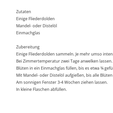
Zutaten
Einige Fliederdolden
Mandel- oder Distelöl
Einmachglas
Zubereitung
Einige Fliederdolden sammeln. Je mehr umso intens
Bei Zimmertemperatur zwei Tage anwelken lassen.
Blüten in ein Einmachglas füllen, bis es etwa ¾ gefüll
Mit Mandel- oder Distelöl aufgießen, bis alle Blüten
Am sonnigen Fenster 3-4 Wochen ziehen lassen.
In kleine Flaschen abfüllen.