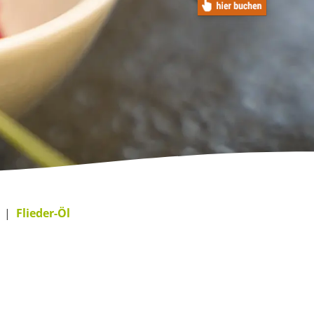
Flieder-Öl