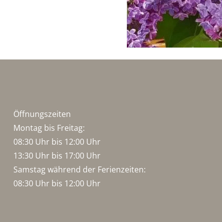
Öffnungszeiten
Montag bis Freitag:
08:30 Uhr bis 12:00 Uhr
13:30 Uhr bis 17:00 Uhr
Samstag während der Ferienzeiten:
08:30 Uhr bis 12:00 Uhr