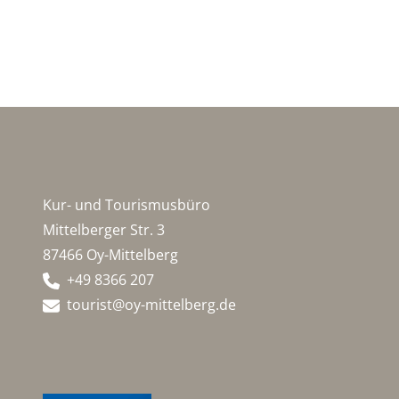
Kur- und Tourismusbüro
Mittelberger Str. 3
87466 Oy-Mittelberg
+49 8366 207
tourist@oy-mittelberg.de