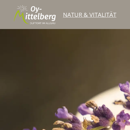
NATUR & VITALITÄT