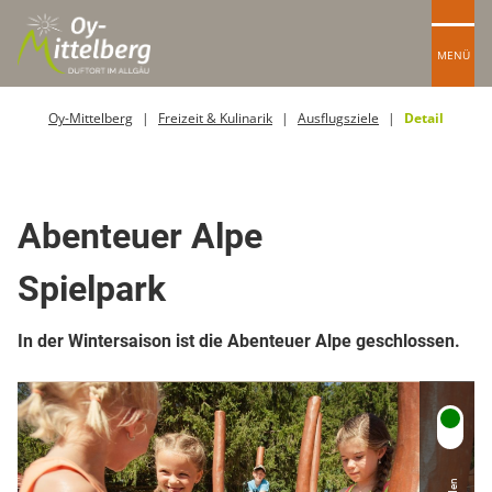
MENÜ
Oy-Mittelberg
Freizeit & Kulinarik
Ausflugsziele
Detail
Spielplätze
Abenteuer Alpe
Spielpark
In der Wintersaison ist die Abenteuer Alpe geschlossen.