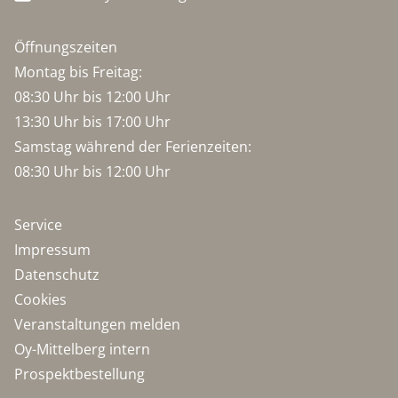
Öffnungszeiten
Montag bis Freitag:
08:30 Uhr bis 12:00 Uhr
13:30 Uhr bis 17:00 Uhr
Samstag während der Ferienzeiten:
08:30 Uhr bis 12:00 Uhr
Service
Impressum
Datenschutz
Cookies
Veranstaltungen melden
Oy-Mittelberg intern
Prospektbestellung