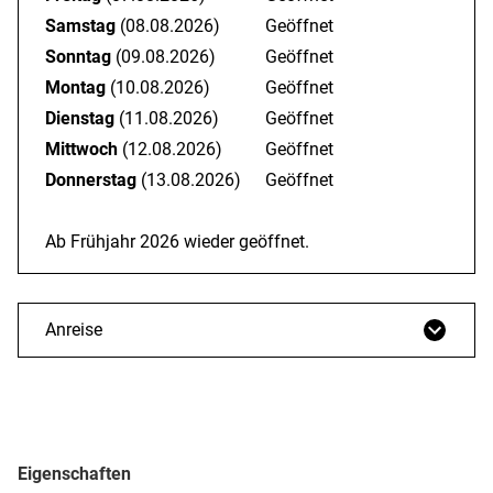
Samstag
(08.08.2026)
Geöffnet
Sonntag
(09.08.2026)
Geöffnet
Montag
(10.08.2026)
Geöffnet
Dienstag
(11.08.2026)
Geöffnet
Mittwoch
(12.08.2026)
Geöffnet
Donnerstag
(13.08.2026)
Geöffnet
Ab Frühjahr 2026 wieder geöffnet.
Anreise
Eigenschaften