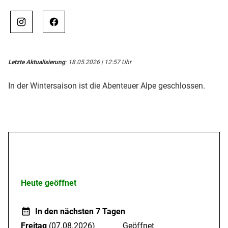
Letzte Aktualisierung
: 18.05.2026 | 12:57 Uhr
In der Wintersaison ist die Abenteuer Alpe geschlossen.
Öffnungszeiten
Heute geöffnet
In den nächsten 7 Tagen
Freitag
(07.08.2026)
Geöffnet