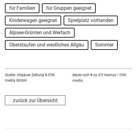
für Familien
für Gruppen geeignet
Kinderwagen geeignet
Spielplatz vorhanden
Alpsee-Grünten und Wertach
Oberstaufen und westliches Allgäu
Sommer
Quelle: Allgäuer Zeitung & OYA
Made with ♥ by EO Heimat / OYA
media GmbH
media
zurück zur Übersicht