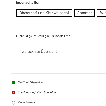
Eigenschaften
Oberstdorf und Kleinwalsertal
Sommer
Win
Quelle: Allgäuer Zeitung & OYA media GmbH
zurück zur Übersicht
Geöffnet / Begehbar
Geschlossen / Nicht begehbar
Keine Angabe