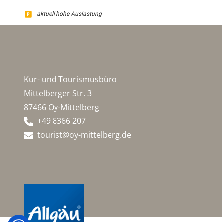
aktuell hohe Auslastung
Kur- und Tourismusbüro
Mittelberger Str. 3
87466 Oy-Mittelberg
+49 8366 207
tourist@oy-mittelberg.de