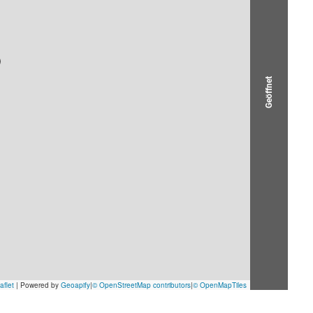
Geöffnet