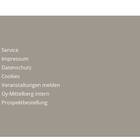
Service
Impressum
Datenschutz
Cookies
Veranstaltungen melden
Oy-Mittelberg intern
Prospektbestellung