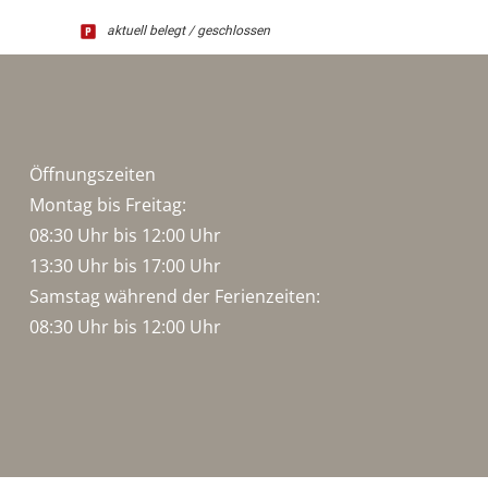
aktuell belegt / geschlossen
Öffnungszeiten
Montag bis Freitag:
08:30 Uhr bis 12:00 Uhr
13:30 Uhr bis 17:00 Uhr
Samstag während der Ferienzeiten:
08:30 Uhr bis 12:00 Uhr