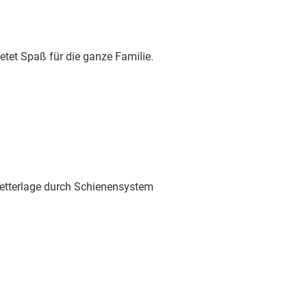
etet Spaß für die ganze Familie.
Wetterlage durch Schienensystem