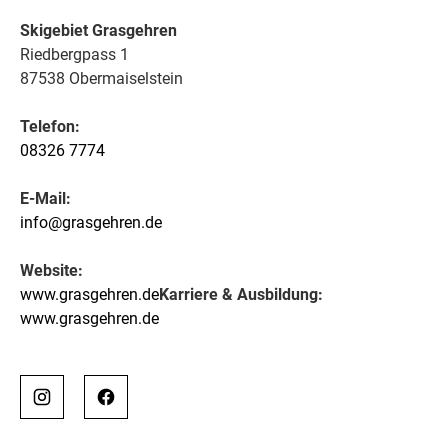
Skigebiet Grasgehren
Riedbergpass 1
87538 Obermaiselstein
Telefon:
08326 7774
E-Mail:
info@grasgehren.de
Website:
www.grasgehren.de
Karriere & Ausbildung:
www.grasgehren.de