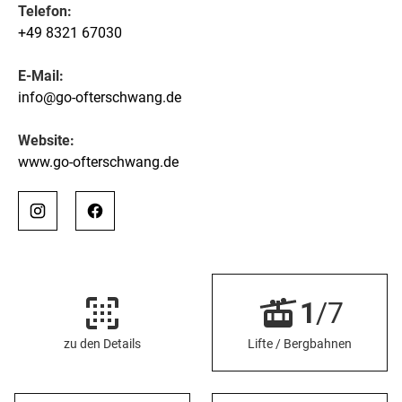
Telefon:
+49 8321 67030
E-Mail:
info@go-ofterschwang.de
Website:
www.go-ofterschwang.de
1
/7
zu den Details
Lifte / Bergbahnen