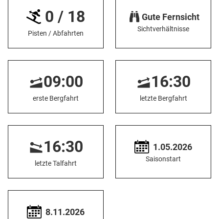
0 / 18
Gute Fernsicht
Sichtverhältnisse
Pisten / Abfahrten
09:00
16:30
erste Bergfahrt
letzte Bergfahrt
16:30
1.05.2026
Saisonstart
letzte Talfahrt
8.11.2026