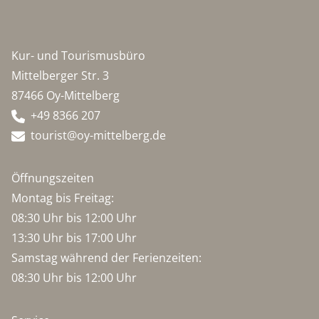
Kur- und Tourismusbüro
Mittelberger Str. 3
87466 Oy-Mittelberg
+49 8366 207
tourist@oy-mittelberg.de
Öffnungszeiten
Montag bis Freitag:
08:30 Uhr bis 12:00 Uhr
13:30 Uhr bis 17:00 Uhr
Samstag während der Ferienzeiten:
08:30 Uhr bis 12:00 Uhr