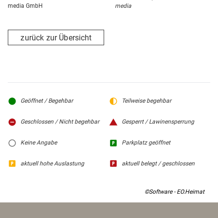
media GmbH
media
zurück zur Übersicht
Geöffnet / Begehbar
Teilweise begehbar
Geschlossen / Nicht begehbar
Gesperrt / Lawinensperrung
Keine Angabe
Parkplatz geöffnet
aktuell hohe Auslastung
aktuell belegt / geschlossen
©Software - EO.Heimat