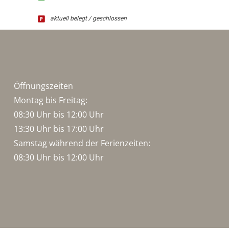
aktuell belegt / geschlossen
Öffnungszeiten
Montag bis Freitag:
08:30 Uhr bis 12:00 Uhr
13:30 Uhr bis 17:00 Uhr
Samstag während der Ferienzeiten:
08:30 Uhr bis 12:00 Uhr