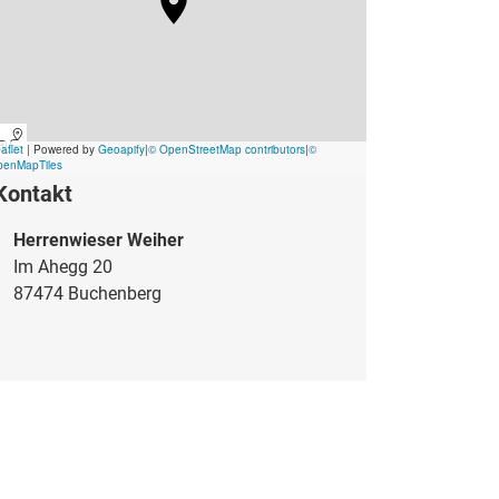
Kontakt
Herrenwieser Weiher
Im Ahegg 20
87474 Buchenberg