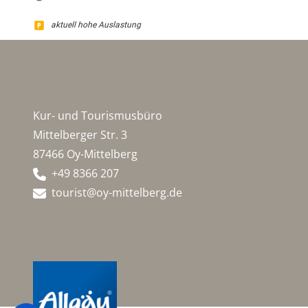
aktuell hohe Auslastung
Kur- und Tourismusbüro
Mittelberger Str. 3
87466 Oy-Mittelberg
+49 8366 207
tourist@oy-mittelberg.de