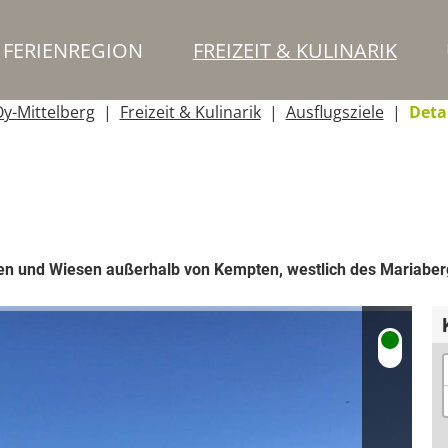
FERIENREGION
FREIZEIT & KULINARIK
y-Mittelberg
Freizeit & Kulinarik
Ausflugsziele
Deta
en und Wiesen außerhalb von Kempten, westlich des Mariaber