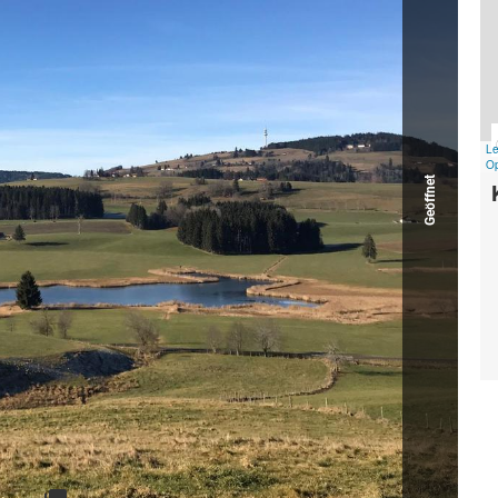
Geöffnet