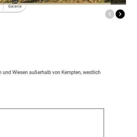
Galerie
n und Wiesen außerhalb von Kempten, westlich