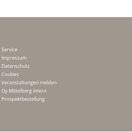
Service
Impressum
Datenschutz
Cookies
Veranstaltungen melden
Oy-Mittelberg intern
Prospektbestellung