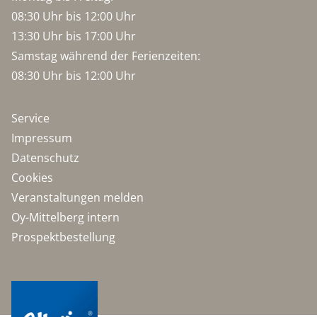
08:30 Uhr bis 12:00 Uhr
13:30 Uhr bis 17:00 Uhr
Samstag während der Ferienzeiten:
08:30 Uhr bis 12:00 Uhr
Service
Impressum
Datenschutz
Cookies
Veranstaltungen melden
Oy-Mittelberg intern
Prospektbestellung