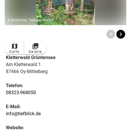
© Bildrechte: Tiefblick GmbH
Karte
Galerie
Kletterwald Grüntensee
Am Kletterwald 1
87466 Oy-Mittelberg
Telefon:
08323-968050
E-Mail:
info@tiefblick.de
Website: