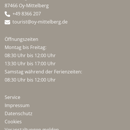
87466 Oy-Mittelberg
+49 8366 207
tourist@oy-mittelberg.de
Öffnungszeiten
Montag bis Freitag:
08:30 Uhr bis 12:00 Uhr
13:30 Uhr bis 17:00 Uhr
Samstag während der Ferienzeiten:
08:30 Uhr bis 12:00 Uhr
Service
Impressum
Datenschutz
Cookies
Veranstaltungen melden