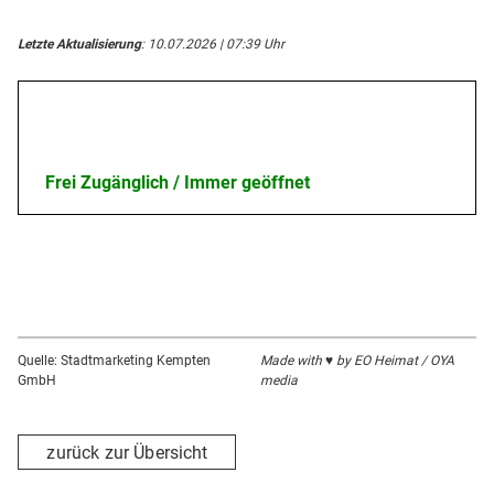
Letzte Aktualisierung
: 10.07.2026 | 07:39 Uhr
Öffnungszeiten
Frei Zugänglich / Immer geöffnet
Quelle: Stadtmarketing Kempten
Made with ♥ by EO Heimat / OYA
GmbH
media
zurück zur Übersicht