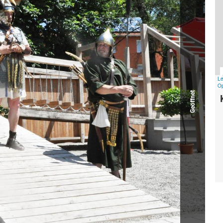
Geöffnet