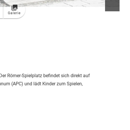
Galerie
r Römer-Spielplatz befindet sich direkt auf
um (APC) und lädt Kinder zum Spielen,