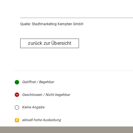
Quelle: Stadtmarketing Kempten GmbH
zurück zur Übersicht
Geöffnet / Begehbar
Geschlossen / Nicht begehbar
Keine Angabe
aktuell hohe Auslastung