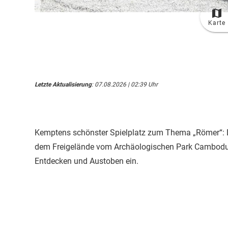
Karte
Letzte Aktualisierung
: 07.08.2026 | 02:39 Uhr
Kemptens schönster Spielplatz zum Thema „Römer“: De
dem Freigelände vom Archäologischen Park Cambodun
Entdecken und Austoben ein.