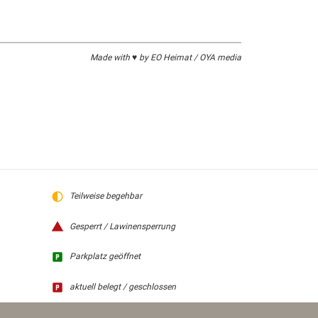
Made with ♥ by EO Heimat / OYA media
Teilweise begehbar
Gesperrt / Lawinensperrung
Parkplatz geöffnet
aktuell belegt / geschlossen