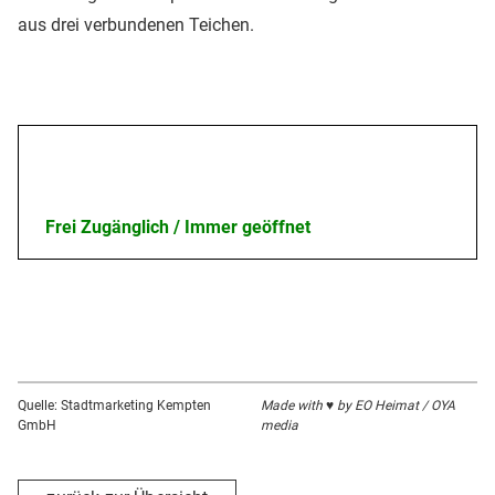
aus drei verbundenen Teichen.
Öffnungszeiten
Frei Zugänglich / Immer geöffnet
Quelle: Stadtmarketing Kempten
Made with ♥ by EO Heimat / OYA
GmbH
media