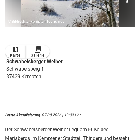
© Bildrechte: Kempten Tourismus
Karte
Galerie
Schwabelsberger Weiher
Schwabelsberg 1
87439 Kempten
Letzte Aktualisierung
: 07.08.2026 | 13:09 Uhr
Der Schwabelsberger Weiher liegt am Fuße des
Mariabergs im Kemptener Stadtteil Thingers und besteht