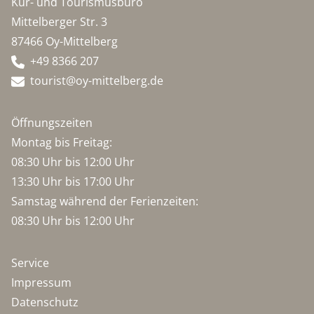
Kur- und Tourismusbüro
Mittelberger Str. 3
87466 Oy-Mittelberg
+49 8366 207
tourist@oy-mittelberg.de
Öffnungszeiten
Montag bis Freitag:
08:30 Uhr bis 12:00 Uhr
13:30 Uhr bis 17:00 Uhr
Samstag während der Ferienzeiten:
08:30 Uhr bis 12:00 Uhr
Service
Impressum
Datenschutz