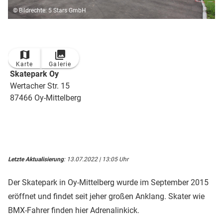
© Bildrechte: 5 Stars GmbH
Karte
Galerie
Skatepark Oy
Wertacher Str. 15
87466 Oy-Mittelberg
Letzte Aktualisierung
: 13.07.2022 | 13:05 Uhr
Der Skatepark in Oy-Mittelberg wurde im September 2015
eröffnet und findet seit jeher großen Anklang. Skater wie
BMX-Fahrer finden hier Adrenalinkick.