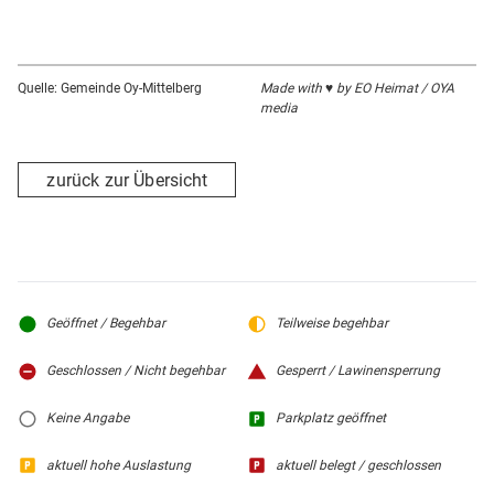
Quelle: Gemeinde Oy-Mittelberg
Made with ♥ by EO Heimat / OYA
media
zurück zur Übersicht
Geöffnet / Begehbar
Teilweise begehbar
Geschlossen / Nicht begehbar
Gesperrt / Lawinensperrung
Keine Angabe
Parkplatz geöffnet
aktuell hohe Auslastung
aktuell belegt / geschlossen