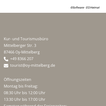
©Software - EO.Heimat
Kur- und Tourismusbüro
Mittelberger Str. 3
87466 Oy-Mittelberg
+49 8366 207
tourist@oy-mittelberg.de
Öffnungszeiten
Montag bis Freitag:
08:30 Uhr bis 12:00 Uhr
13:30 Uhr bis 17:00 Uhr
Samstag während der Ferienzeiten: