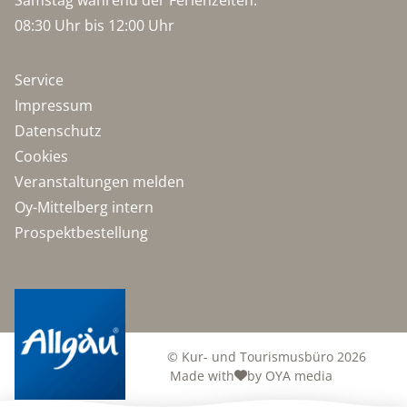
08:30 Uhr bis 12:00 Uhr
Service
Impressum
Datenschutz
Cookies
Veranstaltungen melden
Oy-Mittelberg intern
Prospektbestellung
© Kur- und Tourismusbüro 2026
Made with
by OYA media