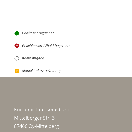
Geöffnet / Begehbar
Geschlossen / Nicht begehbar
Keine Angabe
aktuell hohe Auslastung
Kur- und Tourismusbüro
Mittelberger Str. 3
87466 Oy-Mittelberg