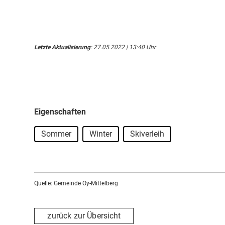
Letzte Aktualisierung
: 27.05.2022 | 13:40 Uhr
Eigenschaften
Sommer
Winter
Skiverleih
Quelle: Gemeinde Oy-Mittelberg
zurück zur Übersicht