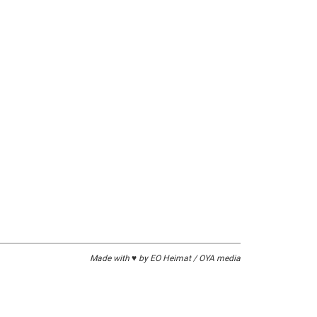
Made with ♥ by EO Heimat / OYA media