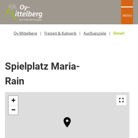
MENÜ
Oy-Mittelberg
Freizeit & Kulinarik
Ausflugsziele
Detail
Spielplätze
Spielplatz Maria-
Rain