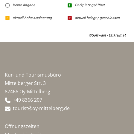
Keine Angabe
Parkplatz geöffnet
aktuell hohe Auslastung
aktuell belegt / geschlossen
©Software - EO.Heimat
Kur- und Tourismusbüro
Mittelberger Str. 3
87466 Oy-Mittelberg
+49 8366 207
tourist@oy-mittelberg.de
Öffnungszeiten