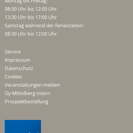
Montag bis Freitag:
08:30 Uhr bis 12:00 Uhr
13:30 Uhr bis 17:00 Uhr
Samstag während der Ferienzeiten:
08:30 Uhr bis 12:00 Uhr
Service
Impressum
Datenschutz
Cookies
Veranstaltungen melden
Oy-Mittelberg intern
Prospektbestellung