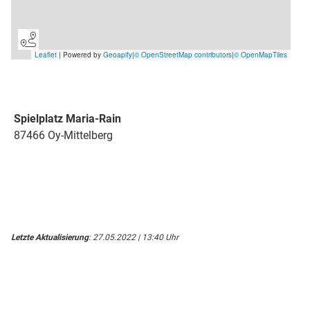
Spielplatz Maria-Rain
87466 Oy-Mittelberg
Letzte Aktualisierung
: 27.05.2022 | 13:40 Uhr