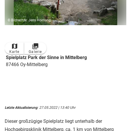
© Bildrechte: Jens Hornung
Karte
Galerie
Spielplatz Park der Sinne in Mittelberg
87466 Oy-Mittelberg
Letzte Aktualisierung
: 27.05.2022 | 13:40 Uhr
Dieser großzügige Spielplatz liegt unterhalb der
Hochgebirgsklinik Mittelberg, ca. 1 km von Mittelberg