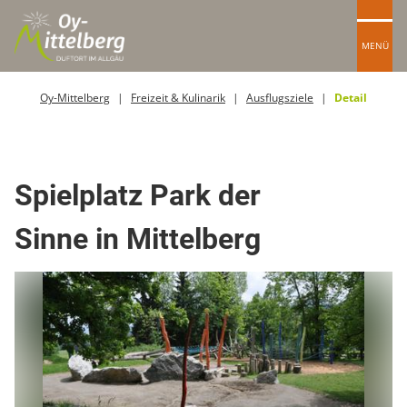
MENÜ
Oy-Mittelberg
Freizeit & Kulinarik
Ausflugsziele
Detail
Spielplätze
Spielplatz Park der
Sinne in Mittelberg