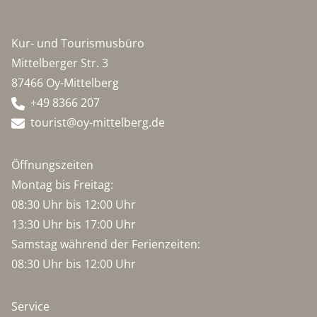
Kur- und Tourismusbüro
Mittelberger Str. 3
87466 Oy-Mittelberg
+49 8366 207
tourist@oy-mittelberg.de
Öffnungszeiten
Montag bis Freitag:
08:30 Uhr bis 12:00 Uhr
13:30 Uhr bis 17:00 Uhr
Samstag während der Ferienzeiten:
08:30 Uhr bis 12:00 Uhr
Service