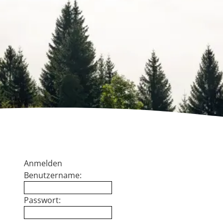
Anmelden
Benutzername:
Passwort: