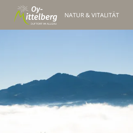
NATUR & VITALITÄT