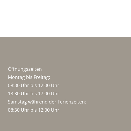
Öffnungszeiten
Montag bis Freitag:
08:30 Uhr bis 12:00 Uhr
13:30 Uhr bis 17:00 Uhr
Samstag während der Ferienzeiten:
08:30 Uhr bis 12:00 Uhr