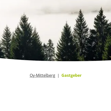
Oy-Mittelberg
Gastgeber