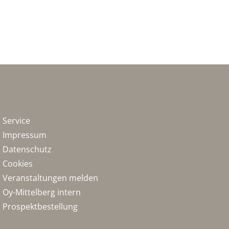
Service
Impressum
Datenschutz
Cookies
Veranstaltungen melden
Oy-Mittelberg intern
Prospektbestellung