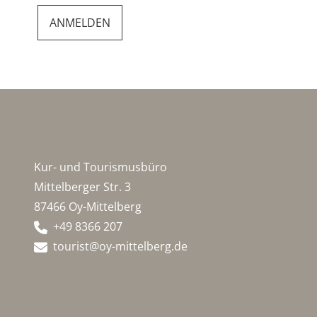
Kur- und Tourismusbüro
Mittelberger Str. 3
87466 Oy-Mittelberg
+49 8366 207
tourist@oy-mittelberg.de