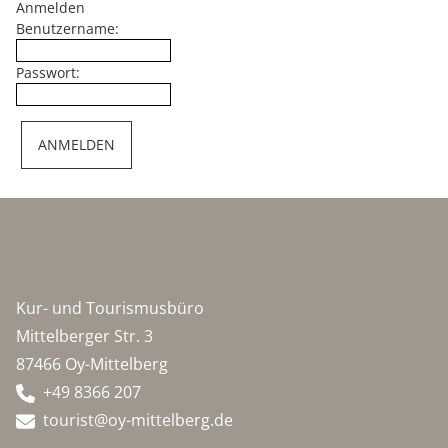
Anmelden
Benutzername:
Passwort:
Kur- und Tourismusbüro
Mittelberger Str. 3
87466 Oy-Mittelberg
+49 8366 207
tourist@oy-mittelberg.de