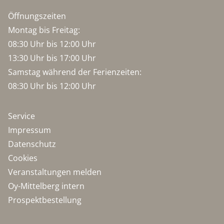
Öffnungszeiten
Montag bis Freitag:
08:30 Uhr bis 12:00 Uhr
13:30 Uhr bis 17:00 Uhr
Samstag während der Ferienzeiten:
08:30 Uhr bis 12:00 Uhr
Service
Impressum
Datenschutz
Cookies
Veranstaltungen melden
Oy-Mittelberg intern
Prospektbestellung