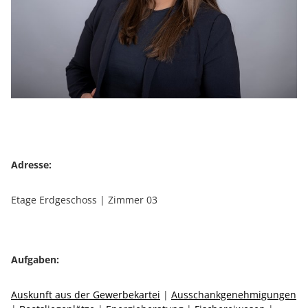
Adresse:
Etage Erdgeschoss | Zimmer 03
Aufgaben:
Auskunft aus der Gewerbekartei
|
Ausschankgenehmigungen