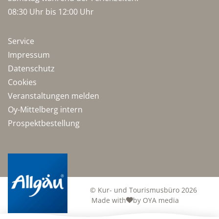
08:30 Uhr bis 12:00 Uhr
Service
Impressum
Datenschutz
Cookies
Veranstaltungen melden
Oy-Mittelberg intern
Prospektbestellung
© Kur- und Tourismusbüro 2026
Made with
by OYA media