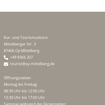
Kur- und Tourismusbüro
Mittelberger Str. 3
87466 Oy-Mittelberg
+49 8366 207
tourist@oy-mittelberg.de
Öffnungszeiten
Montag bis Freitag:
08:30 Uhr bis 12:00 Uhr
13:30 Uhr bis 17:00 Uhr
Samstag während der Ferienzeiten: