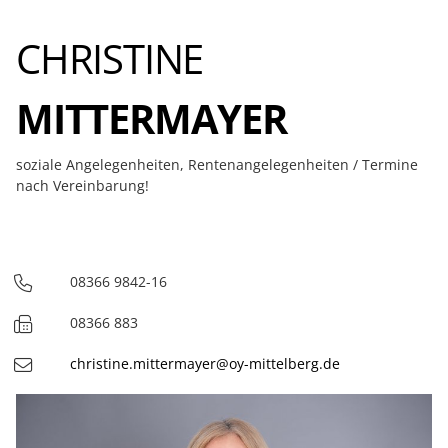
CHRISTINE
MITTERMAYER
soziale Angelegenheiten, Rentenangelegenheiten / Termine
nach Vereinbarung!
08366 9842-16
Telefon
08366 883
Fax
christine.mittermayer@oy-mittelberg.de