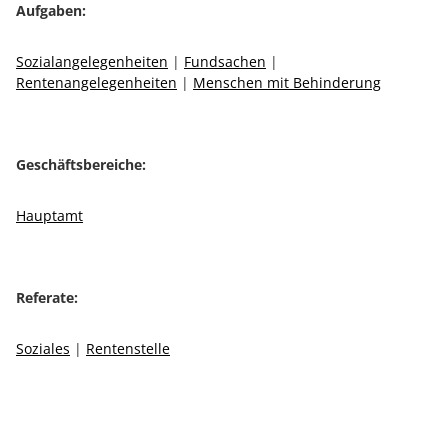
Aufgaben:
Sozialangelegenheiten
|
Fundsachen
|
Rentenangelegenheiten
|
Menschen mit Behinderung
Geschäftsbereiche:
Hauptamt
Referate:
Soziales
|
Rentenstelle