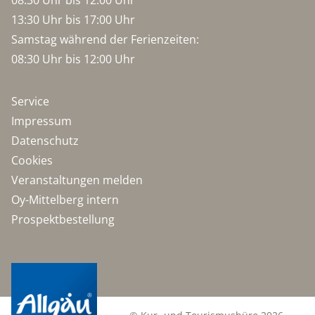
13:30 Uhr bis 17:00 Uhr
Samstag während der Ferienzeiten:
08:30 Uhr bis 12:00 Uhr
Service
Impressum
Datenschutz
Cookies
Veranstaltungen melden
Oy-Mittelberg intern
Prospektbestellung