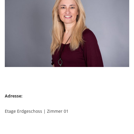
Adresse:
Etage Erdgeschoss | Zimmer 01