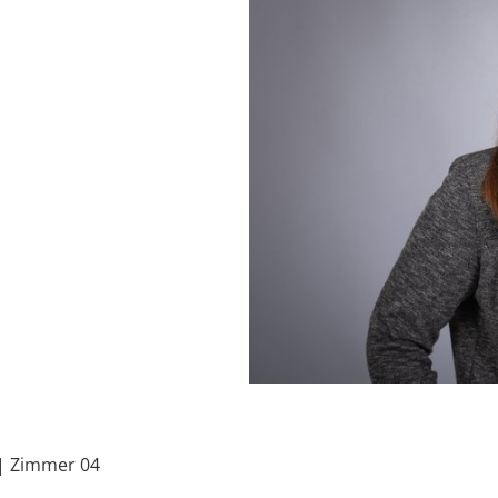
| Zimmer 04