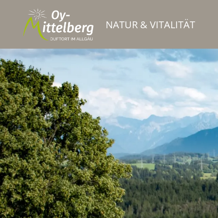
NATUR & VITALITÄT