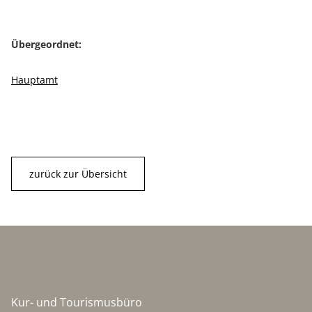
Übergeordnet:
Hauptamt
zurück zur Übersicht
Kur- und Tourismusbüro