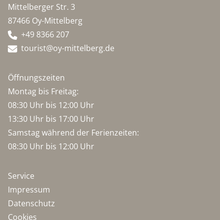
Mittelberger Str. 3
87466 Oy-Mittelberg
+49 8366 207
tourist@oy-mittelberg.de
Öffnungszeiten
Montag bis Freitag:
08:30 Uhr bis 12:00 Uhr
13:30 Uhr bis 17:00 Uhr
Samstag während der Ferienzeiten:
08:30 Uhr bis 12:00 Uhr
Service
Impressum
Datenschutz
Cookies