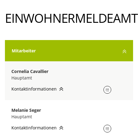
EINWOHNERMELDEAMT
Mitarbeiter
Cornelia Cavallier
Hauptamt
Kontaktinformationen
Melanie Seger
Hauptamt
Kontaktinformationen