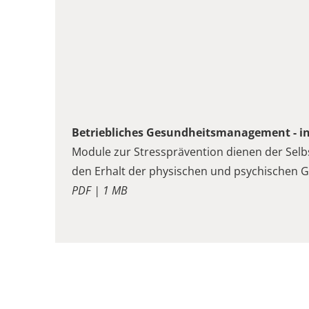
Betriebliches Gesundheitsmanagement - in
Module zur Stressprävention dienen der Sel
den Erhalt der physischen und psychischen G
PDF | 1 MB