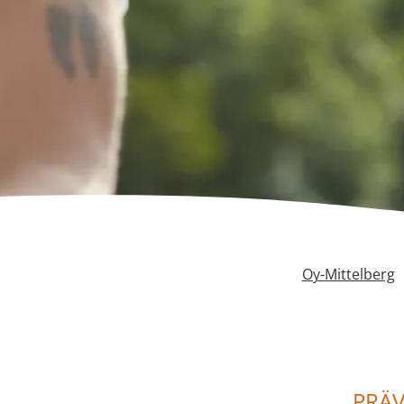
Oy-Mittelberg
PRÄV