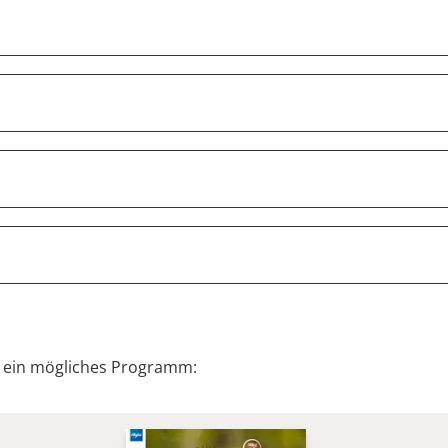
r ein mögliches Programm: