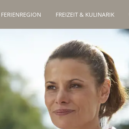
FERIENREGION
FREIZEIT & KULINARIK