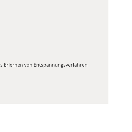
as Erlernen von Entspannungsverfahren