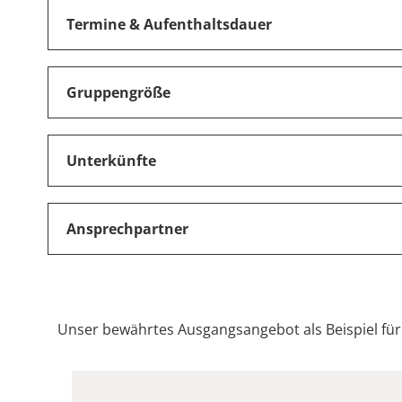
Termine & Aufenthaltsdauer
Gruppengröße
Unterkünfte
Ansprechpartner
Unser bewährtes Ausgangsangebot als Beispiel fü