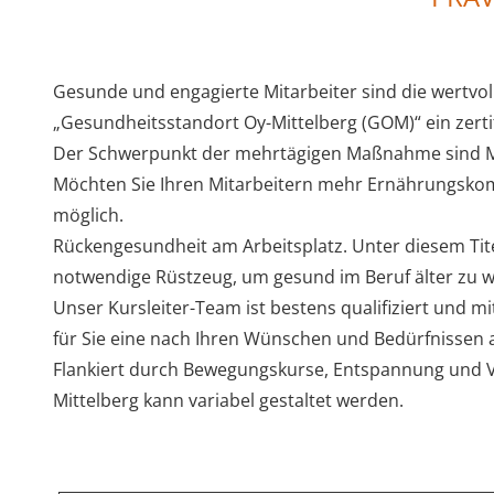
Gesunde und engagierte Mitarbeiter sind die wertvo
„Gesundheitsstandort Oy-Mittelberg (GOM)“ ein zerti
Der Schwerpunkt der mehrtägigen Maßnahme sind Mo
Möchten Sie Ihren Mitarbeitern mehr Ernährungskom
möglich.
Rückengesundheit am Arbeitsplatz. Unter diesem Tit
notwendige Rüstzeug, um gesund im Beruf älter zu 
Unser Kursleiter-Team ist bestens qualifiziert und 
für Sie eine nach Ihren Wünschen und Bedürfniss
Flankiert durch Bewegungskurse, Entspannung und Vo
Mittelberg kann variabel gestaltet werden.