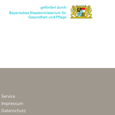
Service
Impressum
Datenschutz