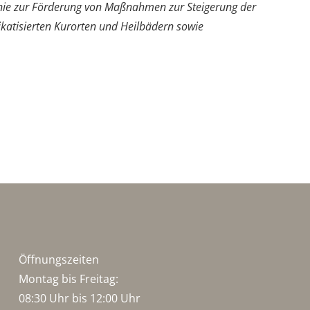
inie zur Förderung von Maßnahmen zur Steigerung der
katisierten Kurorten und Heilbädern sowie
Öffnungszeiten
Montag bis Freitag:
08:30 Uhr bis 12:00 Uhr