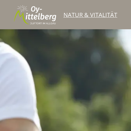
NATUR & VITALITÄT