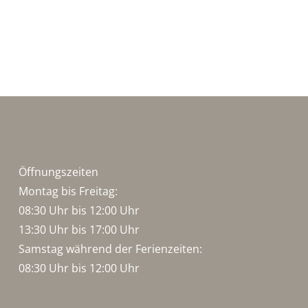
Öffnungszeiten
Montag bis Freitag:
08:30 Uhr bis 12:00 Uhr
13:30 Uhr bis 17:00 Uhr
Samstag während der Ferienzeiten:
08:30 Uhr bis 12:00 Uhr