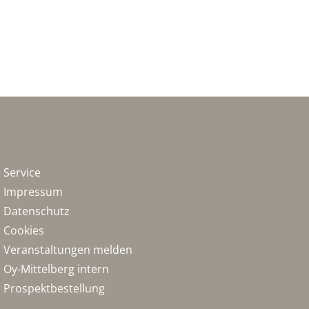
Service
Impressum
Datenschutz
Cookies
Veranstaltungen melden
Oy-Mittelberg intern
Prospektbestellung