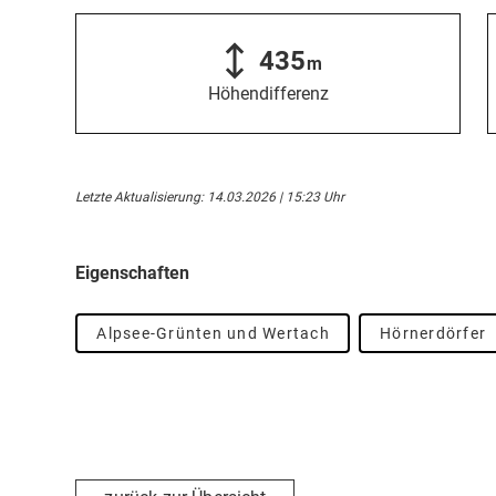
435
m
Höhendifferenz
Letzte Aktualisierung: 14.03.2026 | 15:23 Uhr
Eigenschaften
Alpsee-Grünten und Wertach
Hörnerdörfer