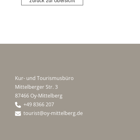
zurück zur Übersicht
Kur- und Tourismusbüro
Mittelberger Str. 3
87466 Oy-Mittelberg
+49 8366 207
tourist@oy-mittelberg.de