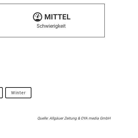
MITTEL
Schwierigkeit
Winter
Quelle: Allgäuer Zeitung & OYA media GmbH