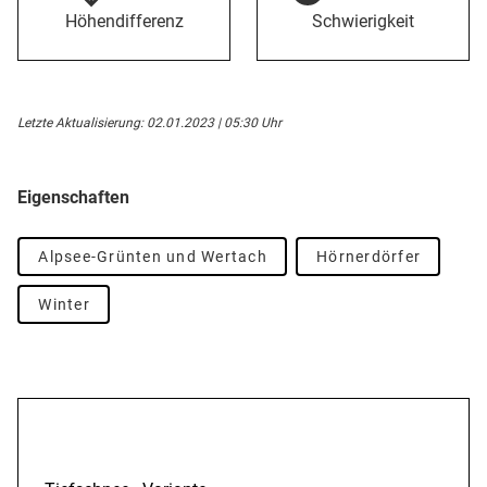
Höhendifferenz
Schwierigkeit
Letzte Aktualisierung: 02.01.2023 | 05:30 Uhr
Eigenschaften
Alpsee-Grünten und Wertach
Hörnerdörfer
Winter
Beschreibung