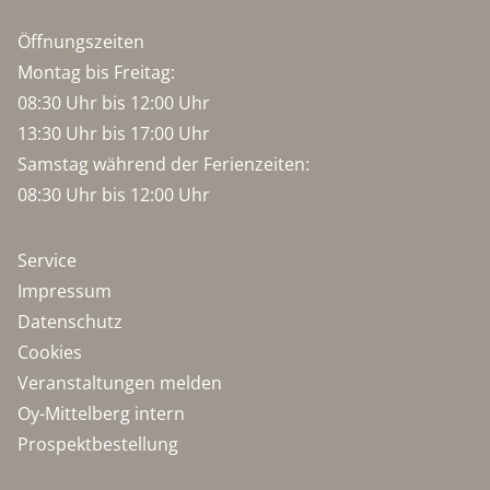
Öffnungszeiten
Montag bis Freitag:
08:30 Uhr bis 12:00 Uhr
13:30 Uhr bis 17:00 Uhr
Samstag während der Ferienzeiten:
08:30 Uhr bis 12:00 Uhr
Service
Impressum
Datenschutz
Cookies
Veranstaltungen melden
Oy-Mittelberg intern
Prospektbestellung