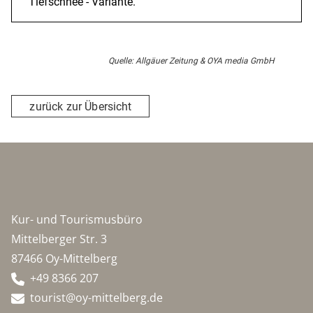
Tiefschnee - Variante.
Quelle: Allgäuer Zeitung & OYA media GmbH
zurück zur Übersicht
Kur- und Tourismusbüro
Mittelberger Str. 3
87466 Oy-Mittelberg
+49 8366 207
tourist@oy-mittelberg.de