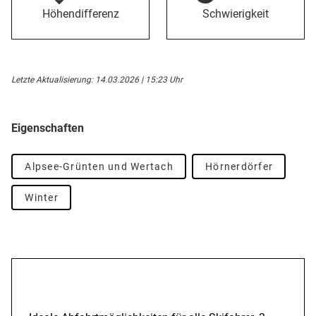
Höhendifferenz
Schwierigkeit
Letzte Aktualisierung: 14.03.2026 | 15:23 Uhr
Eigenschaften
Alpsee-Grünten und Wertach
Hörnerdörfer
Winter
Beschreibung