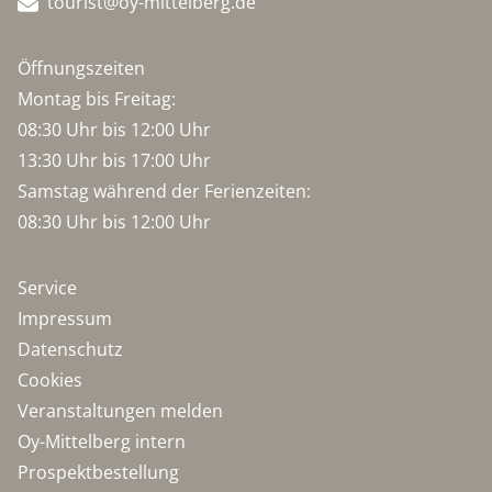
tourist@oy-mittelberg.de
Öffnungszeiten
Montag bis Freitag:
08:30 Uhr bis 12:00 Uhr
13:30 Uhr bis 17:00 Uhr
Samstag während der Ferienzeiten:
08:30 Uhr bis 12:00 Uhr
Service
Impressum
Datenschutz
Cookies
Veranstaltungen melden
Oy-Mittelberg intern
Prospektbestellung