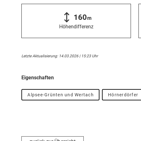
160
m
Höhendifferenz
Letzte Aktualisierung: 14.03.2026 | 15:23 Uhr
Eigenschaften
Alpsee-Grünten und Wertach
Hörnerdörfer