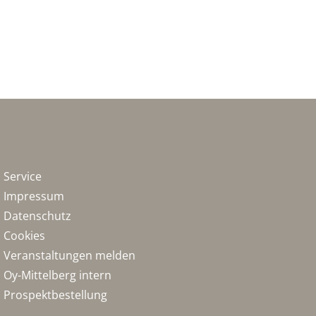
Service
Impressum
Datenschutz
Cookies
Veranstaltungen melden
Oy-Mittelberg intern
Prospektbestellung