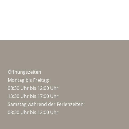
Öffnungszeiten
Montag bis Freitag:
08:30 Uhr bis 12:00 Uhr
13:30 Uhr bis 17:00 Uhr
Samstag während der Ferienzeiten:
08:30 Uhr bis 12:00 Uhr