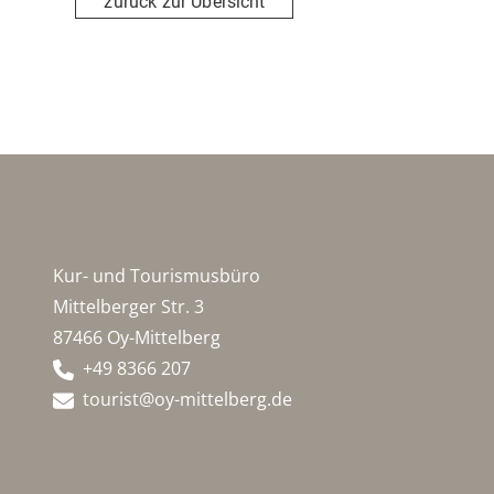
zurück zur Übersicht
Kur- und Tourismusbüro
Mittelberger Str. 3
87466 Oy-Mittelberg
+49 8366 207
tourist@oy-mittelberg.de