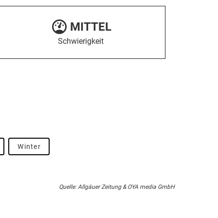
MITTEL
Schwierigkeit
Winter
Quelle: Allgäuer Zeitung & OYA media GmbH