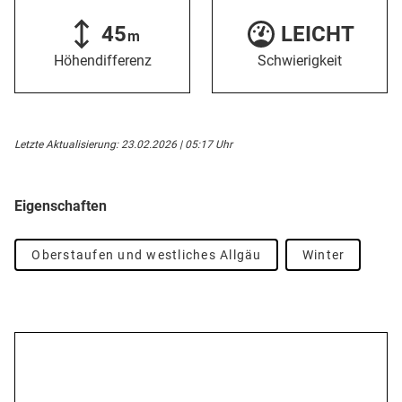
45
LEICHT
m
Höhendifferenz
Schwierigkeit
Letzte Aktualisierung: 23.02.2026 | 05:17 Uhr
Eigenschaften
Oberstaufen und westliches Allgäu
Winter
Beschreibung