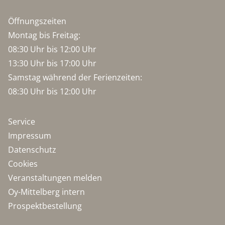
Öffnungszeiten
Montag bis Freitag:
08:30 Uhr bis 12:00 Uhr
13:30 Uhr bis 17:00 Uhr
Samstag während der Ferienzeiten:
08:30 Uhr bis 12:00 Uhr
Service
Impressum
Datenschutz
Cookies
Veranstaltungen melden
Oy-Mittelberg intern
Prospektbestellung