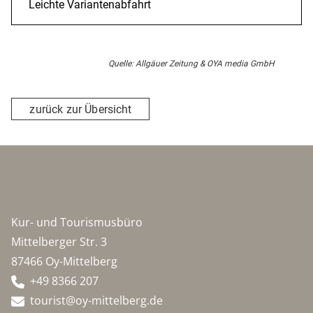
Leichte Variantenabfahrt
Quelle: Allgäuer Zeitung & OYA media GmbH
zurück zur Übersicht
Kur- und Tourismusbüro
Mittelberger Str. 3
87466 Oy-Mittelberg
+49 8366 207
tourist@oy-mittelberg.de