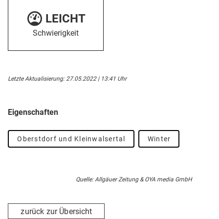
LEICHT
Schwierigkeit
Letzte Aktualisierung: 27.05.2022 | 13:41 Uhr
Eigenschaften
Oberstdorf und Kleinwalsertal
Winter
Quelle: Allgäuer Zeitung & OYA media GmbH
zurück zur Übersicht