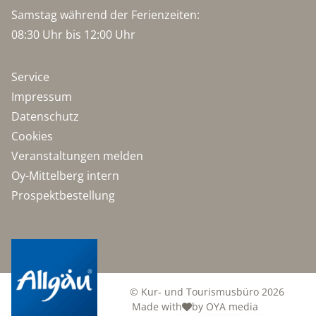
Samstag während der Ferienzeiten:
08:30 Uhr bis 12:00 Uhr
Service
Impressum
Datenschutz
Cookies
Veranstaltungen melden
Oy-Mittelberg intern
Prospektbestellung
© Kur- und Tourismusbüro 2026
Made with
by OYA media