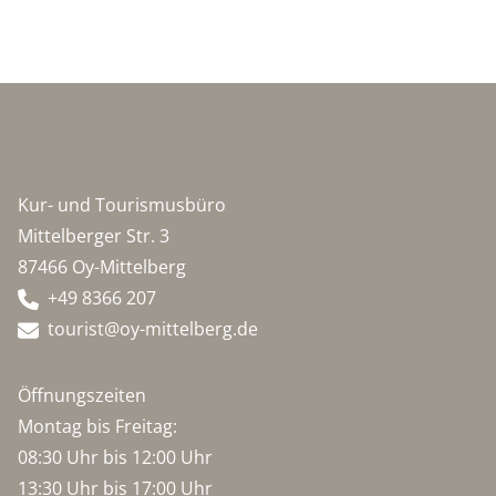
Kur- und Tourismusbüro
Mittelberger Str. 3
87466 Oy-Mittelberg
+49 8366 207
tourist@oy-mittelberg.de
Öffnungszeiten
Montag bis Freitag:
08:30 Uhr bis 12:00 Uhr
13:30 Uhr bis 17:00 Uhr