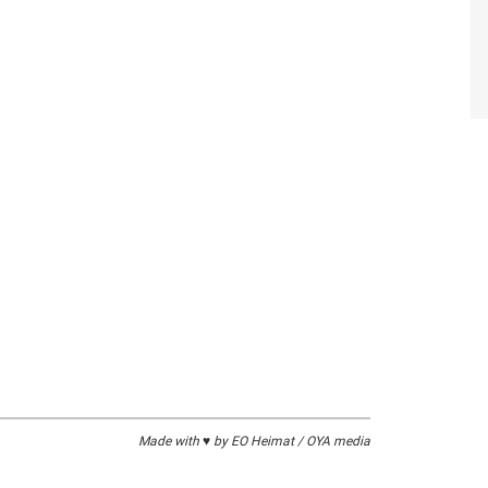
Made with ♥ by EO Heimat / OYA media