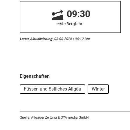
09:30
erste Bergfahrt
Letzte Aktualisierung
: 03.08.2026 | 06:12 Uhr
Eigenschaften
Füssen und östliches Allgäu
Winter
Quelle: Allgäuer Zeitung & OYA media GmbH