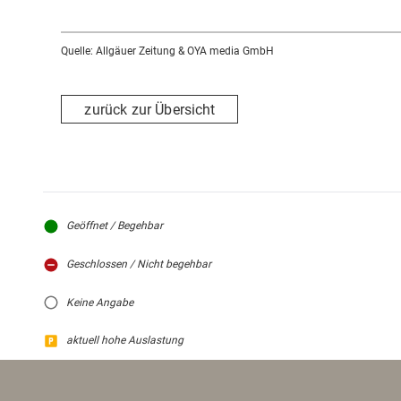
Quelle: Allgäuer Zeitung & OYA media GmbH
zurück zur Übersicht
Geöffnet / Begehbar
Geschlossen / Nicht begehbar
Keine Angabe
aktuell hohe Auslastung