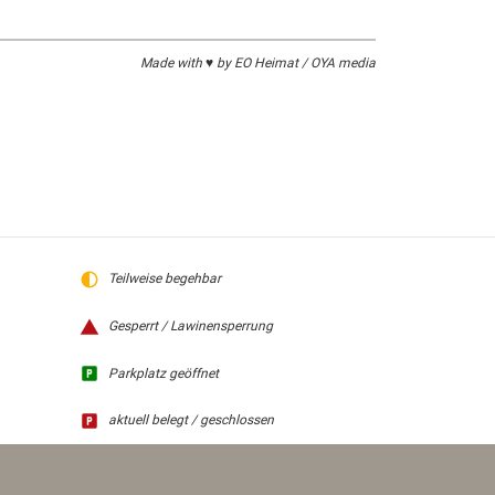
Made with ♥ by EO Heimat / OYA media
Teilweise begehbar
Gesperrt / Lawinensperrung
Parkplatz geöffnet
aktuell belegt / geschlossen