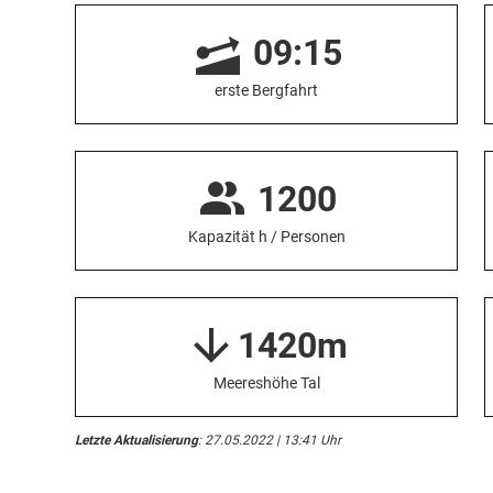
09:15
erste Bergfahrt
1200
Kapazität h / Personen
1420m
Meereshöhe Tal
Letzte Aktualisierung
: 27.05.2022 | 13:41 Uhr