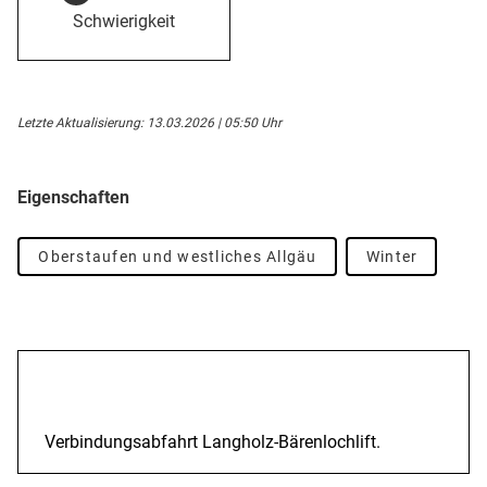
Schwierigkeit
Letzte Aktualisierung: 13.03.2026 | 05:50 Uhr
Eigenschaften
Oberstaufen und westliches Allgäu
Winter
Beschreibung
Verbindungsabfahrt Langholz-Bärenlochlift.