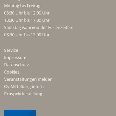
Montag bis Freitag:
08:30 Uhr bis 12:00 Uhr
13:30 Uhr bis 17:00 Uhr
Samstag während der Ferienzeiten:
08:30 Uhr bis 12:00 Uhr
Service
Impressum
Datenschutz
Cookies
Veranstaltungen melden
Oy-Mittelberg intern
Prospektbestellung