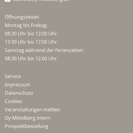
Öffnungszeiten
Montag bis Freitag:
08:30 Uhr bis 12:00 Uhr
13:30 Uhr bis 17:00 Uhr
Samstag während der Ferienzeiten:
08:30 Uhr bis 12:00 Uhr
Service
Impressum
Datenschutz
Cookies
Veranstaltungen melden
Oy-Mittelberg intern
Prospektbestellung