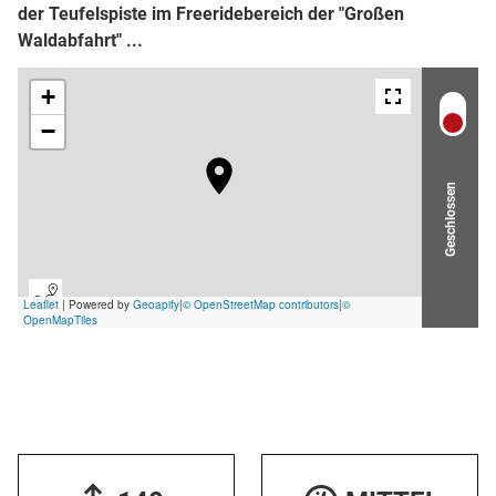
der Teufelspiste im Freeridebereich der "Großen
Waldabfahrt" ...
Geschlossen