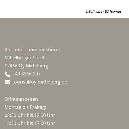
©Software - EO.Heimat
Kur- und Tourismusbüro
Mittelberger Str. 3
87466 Oy-Mittelberg
+49 8366 207
tourist@oy-mittelberg.de
Öffnungszeiten
Montag bis Freitag:
08:30 Uhr bis 12:00 Uhr
13:30 Uhr bis 17:00 Uhr