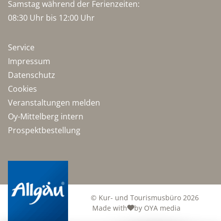
Samstag während der Ferienzeiten:
08:30 Uhr bis 12:00 Uhr
Service
Impressum
Datenschutz
Cookies
Veranstaltungen melden
Oy-Mittelberg intern
Prospektbestellung
© Kur- und Tourismusbüro 2026
Made with
by OYA media