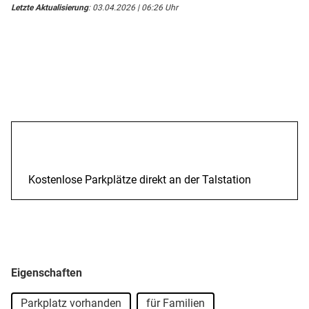
Letzte Aktualisierung
: 03.04.2026 | 06:26 Uhr
Anreise
Kostenlose Parkplätze direkt an der Talstation
Eigenschaften
Parkplatz vorhanden
für Familien