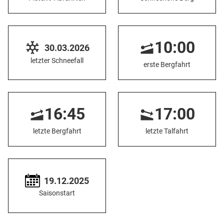
10:00
30.03.2026
letzter Schneefall
erste Bergfahrt
16:45
17:00
letzte Bergfahrt
letzte Talfahrt
19.12.2025
Saisonstart