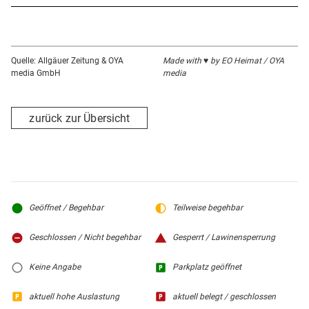
Quelle: Allgäuer Zeitung & OYA
Made with ♥ by EO Heimat / OYA
media GmbH
media
zurück zur Übersicht
Geöffnet / Begehbar
Teilweise begehbar
Geschlossen / Nicht begehbar
Gesperrt / Lawinensperrung
Keine Angabe
Parkplatz geöffnet
aktuell hohe Auslastung
aktuell belegt / geschlossen