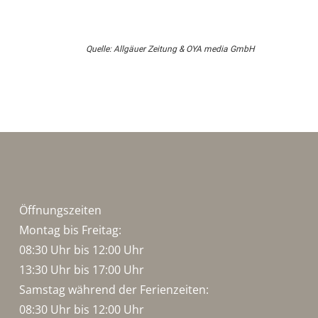
Quelle: Allgäuer Zeitung & OYA media GmbH
Öffnungszeiten
Montag bis Freitag:
08:30 Uhr bis 12:00 Uhr
13:30 Uhr bis 17:00 Uhr
Samstag während der Ferienzeiten:
08:30 Uhr bis 12:00 Uhr