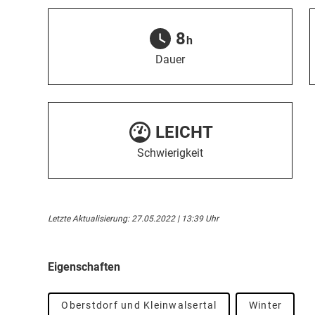
8
h
Dauer
LEICHT
Schwierigkeit
Letzte Aktualisierung: 27.05.2022 | 13:39 Uhr
Eigenschaften
Oberstdorf und Kleinwalsertal
Winter