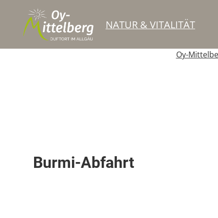
NATUR & VITALITÄT
Oy-Mittelb
Skipiste
Burmi-Abfahrt