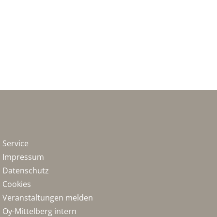
Service
Impressum
Datenschutz
Cookies
Veranstaltungen melden
Oy-Mittelberg intern