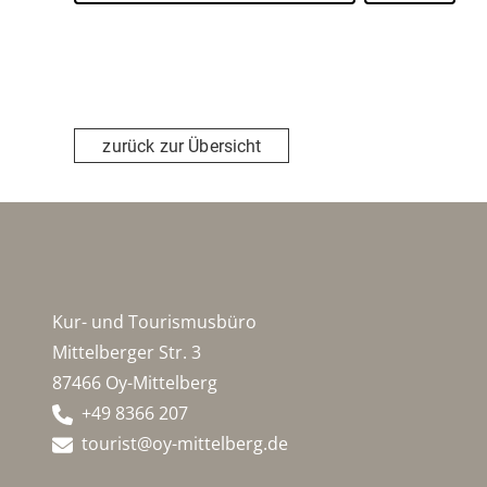
zurück zur Übersicht
Kur- und Tourismusbüro
Mittelberger Str. 3
87466 Oy-Mittelberg
+49 8366 207
tourist@oy-mittelberg.de