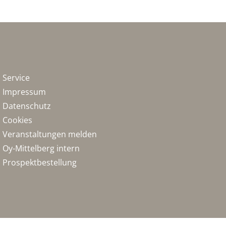
Service
Impressum
Datenschutz
Cookies
Veranstaltungen melden
Oy-Mittelberg intern
Prospektbestellung