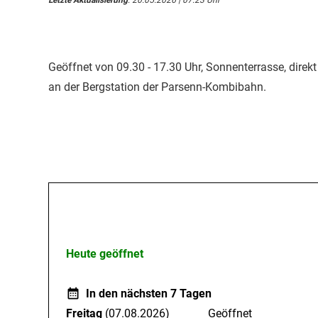
Geöffnet von 09.30 - 17.30 Uhr, Sonnenterrasse, direk
an der Bergstation der Parsenn-Kombibahn.
Öffnungszeiten
Heute geöffnet
In den nächsten 7 Tagen
Freitag
(07.08.2026)
Geöffnet