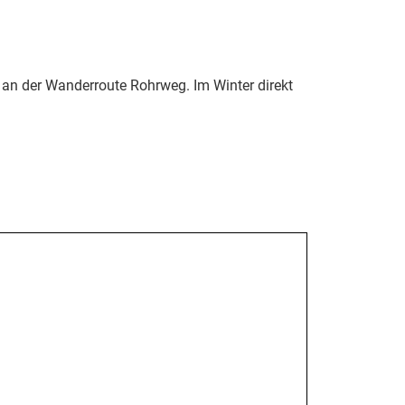
t an der Wanderroute Rohrweg. Im Winter direkt