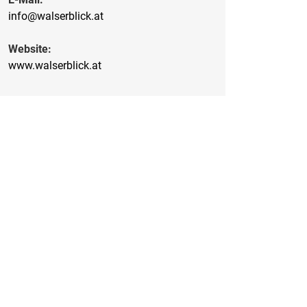
info@walserblick.at
Website:
www.walserblick.at