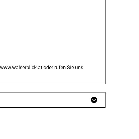
www.walserblick.at
oder rufen Sie uns