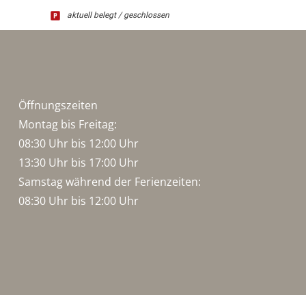
aktuell belegt / geschlossen
Öffnungszeiten
Montag bis Freitag:
08:30 Uhr bis 12:00 Uhr
13:30 Uhr bis 17:00 Uhr
Samstag während der Ferienzeiten:
08:30 Uhr bis 12:00 Uhr