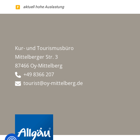
aktuell hohe Auslastung
Kur- und Tourismusbüro
Mittelberger Str. 3
87466 Oy-Mittelberg
+49 8366 207
tourist@oy-mittelberg.de