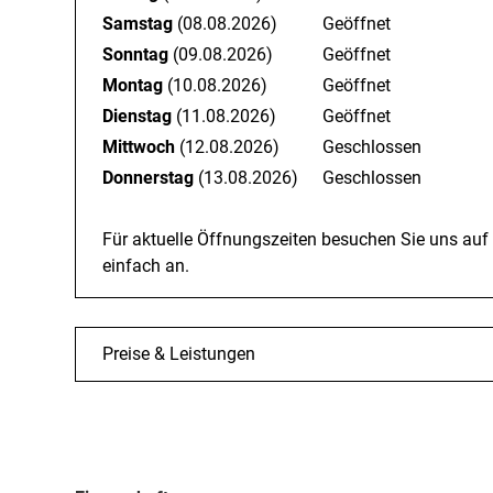
Samstag
(08.08.2026)
Geöffnet
Sonntag
(09.08.2026)
Geöffnet
Montag
(10.08.2026)
Geöffnet
Dienstag
(11.08.2026)
Geöffnet
Mittwoch
(12.08.2026)
Geschlossen
Donnerstag
(13.08.2026)
Geschlossen
Für aktuelle Öffnungszeiten besuchen Sie uns auf
einfach an.
Preise & Leistungen