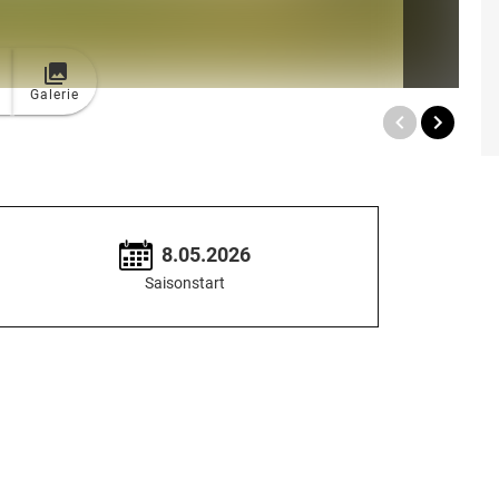
Galerie
8.05.2026
Saisonstart