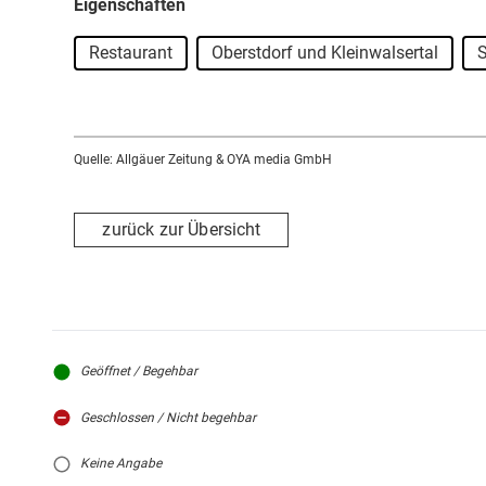
Eigenschaften
Restaurant
Oberstdorf und Kleinwalsertal
Quelle: Allgäuer Zeitung & OYA media GmbH
zurück zur Übersicht
Geöffnet / Begehbar
Geschlossen / Nicht begehbar
Keine Angabe