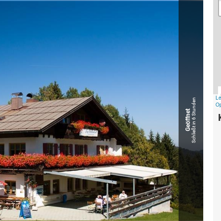
Schließt in 6 Stunden
Geöffnet