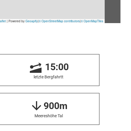
15:00
letzte Bergfahrtt
900m
Meereshöhe Tal