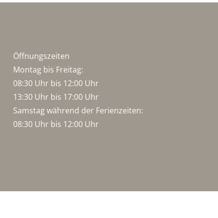
Öffnungszeiten
Montag bis Freitag:
08:30 Uhr bis 12:00 Uhr
13:30 Uhr bis 17:00 Uhr
Samstag während der Ferienzeiten:
08:30 Uhr bis 12:00 Uhr