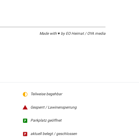
Made with ♥ by EO Heimat / OYA media
Teilweise begehbar
Gesperrt / Lawinensperrung
Parkplatz geöffnet
aktuell belegt / geschlossen