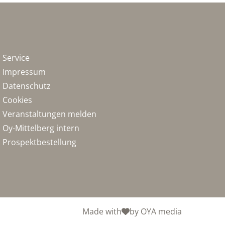
Service
Impressum
Datenschutz
Cookies
Veranstaltungen melden
Oy-Mittelberg intern
Prospektbestellung
Made with
by OYA media