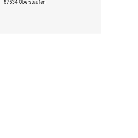
87534 Oberstaufen