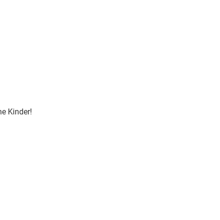
ne Kinder!