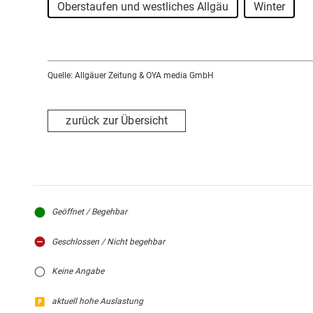
Oberstaufen und westliches Allgäu
Winter
Quelle: Allgäuer Zeitung & OYA media GmbH
zurück zur Übersicht
Geöffnet / Begehbar
Geschlossen / Nicht begehbar
Keine Angabe
aktuell hohe Auslastung