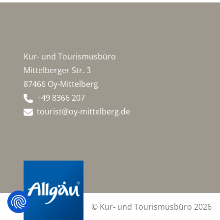
Kur- und Tourismusbüro
Mittelberger Str. 3
87466 Oy-Mittelberg
+49 8366 207
tourist@oy-mittelberg.de
© Kur- und Tourismusbüro 2026