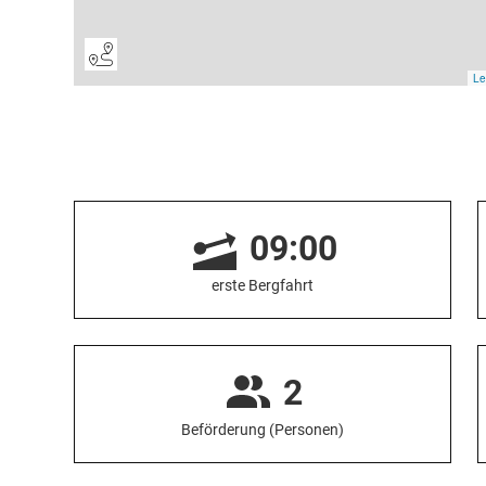
09:00
erste Bergfahrt
2
Beförderung (Personen)