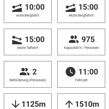
10:00
15:00
erste Bergfahrt
letzte Bergfahrtt
15:00
975
letzte Talfahrt
Kapazität h / Personen
2
11:00
Beförderung (Personen)
Fahrzeit
1125m
1510m