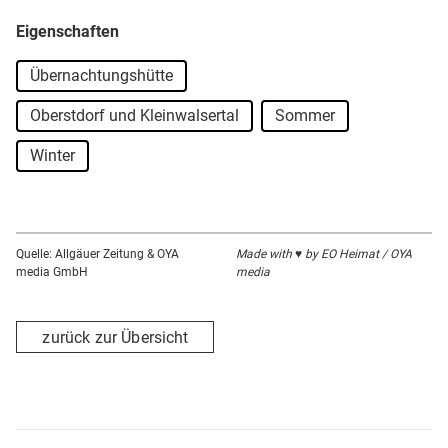
Eigenschaften
Übernachtungshütte
Oberstdorf und Kleinwalsertal
Sommer
Winter
Quelle: Allgäuer Zeitung & OYA
Made with ♥ by EO Heimat / OYA
media GmbH
media
zurück zur Übersicht