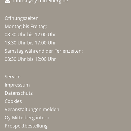
tourist@oy-mittelberg.de
Öffnungszeiten
Montag bis Freitag:
08:30 Uhr bis 12:00 Uhr
13:30 Uhr bis 17:00 Uhr
Samstag während der Ferienzeiten:
08:30 Uhr bis 12:00 Uhr
Service
Impressum
Datenschutz
Cookies
Veranstaltungen melden
Oy-Mittelberg intern
Prospektbestellung