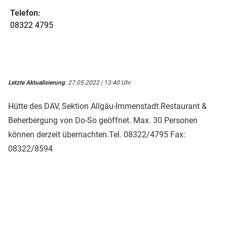
Telefon:
08322 4795
Letzte Aktualisierung
: 27.05.2022 | 13:40 Uhr
Hütte des DAV, Sektion Allgäu-Immenstadt.Restaurant &
Beherbergung von Do-So geöffnet. Max. 30 Personen
können derzeit übernachten.Tel. 08322/4795 Fax:
08322/8594