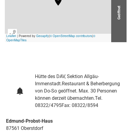
Geöffnet
Hütte des DAV, Sektion Allgäu-
Immenstadt.Restaurant & Beherbergung
von Do-So geöffnet. Max. 30 Personen
können derzeit übernachten.Tel.
08322/4795Fax: 08322/8594
Edmund-Probst-Haus
87561 Oberstdorf