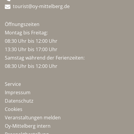
tourist@oy-mittelberg.de
Öffnungszeiten
Montag bis Freitag:
08:30 Uhr bis 12:00 Uhr
13:30 Uhr bis 17:00 Uhr
Samstag während der Ferienzeiten:
08:30 Uhr bis 12:00 Uhr
Service
Impressum
Datenschutz
Cookies
Veranstaltungen melden
Oy-Mittelberg intern