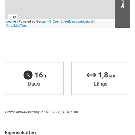
16
1,8
h
km
Dauer
Länge
Letzte Aktualisierung: 27.05.2022 | 13:40 Uhr
Eigenschaften