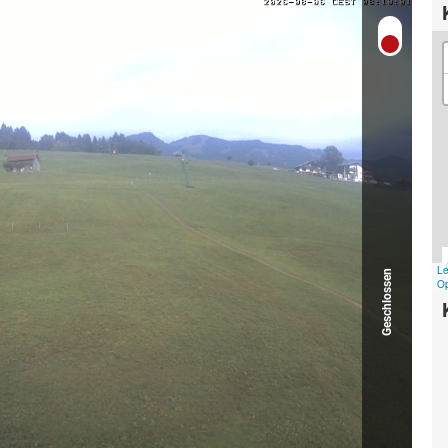
Geschlossen