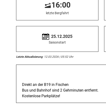
16:00
letzte Bergfahrt
25.12.2025
Saisonstart
Letzte Aktualisierung
: 12.03.2026 | 05:52 Uhr
Anreise
Direkt an der B19 in Fischen
Bus und Bahnhof sind 2 Gehminuten entfernt.
Kostenlose Parkplätze!