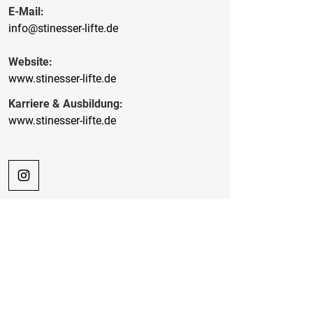
E-Mail:
info@stinesser-lifte.de
Website:
www.stinesser-lifte.de
Karriere & Ausbildung:
www.stinesser-lifte.de