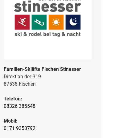
Familien-Skilifte Fischen Stinesser
Direkt an der B19
87538 Fischen
Telefon:
08326 385548
Mobil:
0171 9353792