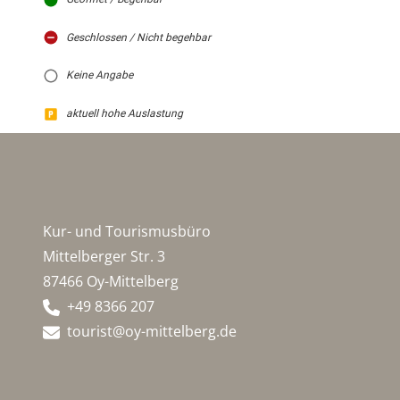
Geschlossen / Nicht begehbar
Keine Angabe
aktuell hohe Auslastung
Kur- und Tourismusbüro
Mittelberger Str. 3
87466 Oy-Mittelberg
+49 8366 207
tourist@oy-mittelberg.de