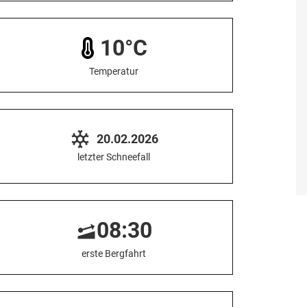
10°C
Temperatur
20.02.2026
letzter Schneefall
08:30
erste Bergfahrt