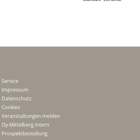
Service
Impressum
Datenschutz
Cookies
Veranstaltungen melden
Oy-Mittelberg intern
Prospektbestellung