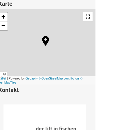
Karte
Kontakt