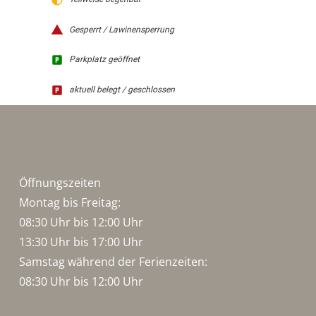
Gesperrt / Lawinensperrung
Parkplatz geöffnet
aktuell belegt / geschlossen
Öffnungszeiten
Montag bis Freitag:
08:30 Uhr bis 12:00 Uhr
13:30 Uhr bis 17:00 Uhr
Samstag während der Ferienzeiten:
08:30 Uhr bis 12:00 Uhr