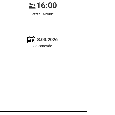
16:00
letzte Talfahrt
8.03.2026
Saisonende