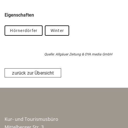
Eigenschaften
Hörnerdörfer
Winter
Quelle: Allgäuer Zeitung & OYA media GmbH
zurück zur Übersicht
Kur- und Tourismusbüro
Mittelberger Str. 3