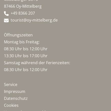
87466 Oy-Mittelberg
+49 8366 207
tourist@oy-mittelberg.de
Öffnungszeiten
Montag bis Freitag:
08:30 Uhr bis 12:00 Uhr
13:30 Uhr bis 17:00 Uhr
Samstag während der Ferienzeiten:
08:30 Uhr bis 12:00 Uhr
Service
Impressum
Datenschutz
Cookies