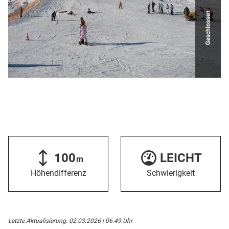
Geschlossen
100
LEICHT
m
Höhendifferenz
Schwierigkeit
Letzte Aktualisierung: 02.03.2026 | 06:49 Uhr