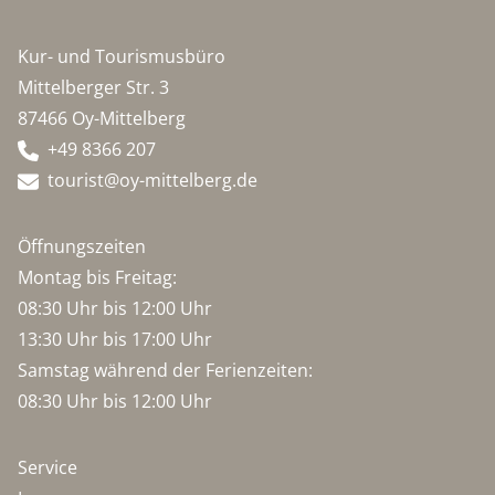
Kur- und Tourismusbüro
Mittelberger Str. 3
87466 Oy-Mittelberg
+49 8366 207
tourist@oy-mittelberg.de
Öffnungszeiten
Montag bis Freitag:
08:30 Uhr bis 12:00 Uhr
13:30 Uhr bis 17:00 Uhr
Samstag während der Ferienzeiten:
08:30 Uhr bis 12:00 Uhr
Service