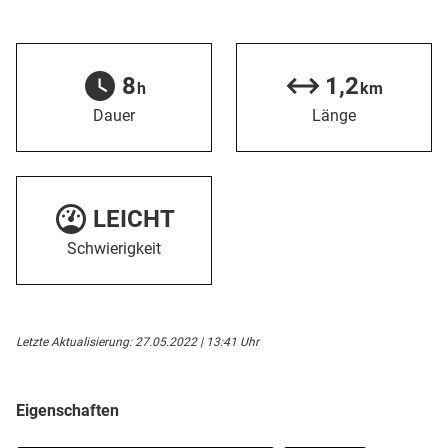
8
1,2
h
km
Dauer
Länge
LEICHT
Schwierigkeit
Letzte Aktualisierung: 27.05.2022 | 13:41 Uhr
Eigenschaften