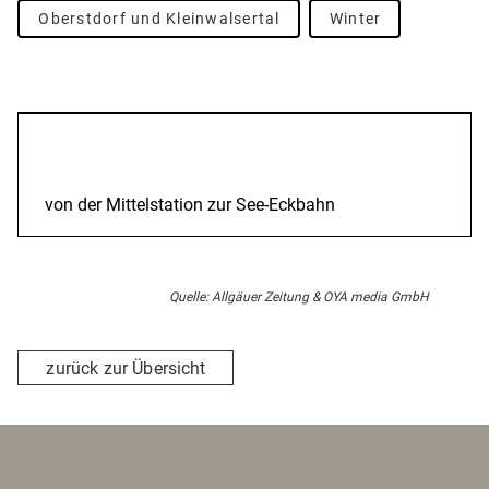
Oberstdorf und Kleinwalsertal
Winter
Beschreibung
von der Mittelstation zur See-Eckbahn
Quelle: Allgäuer Zeitung & OYA media GmbH
zurück zur Übersicht