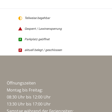
Teilweise begehbar
Gesperrt / Lawinensperrung
Parkplatz geöffnet
aktuell belegt / geschlossen
Öffnungszeiten
Montag bis Freitag:
08:30 Uhr bis 12:00 Uhr
13:30 Uhr bis 17:00 Uhr
Samstag während der Ferienzeiten: