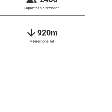
Kapazität h / Personen
920m
Meereshöhe Tal