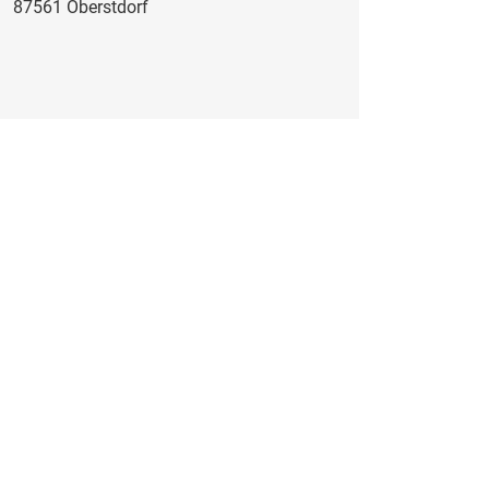
87561 Oberstdorf