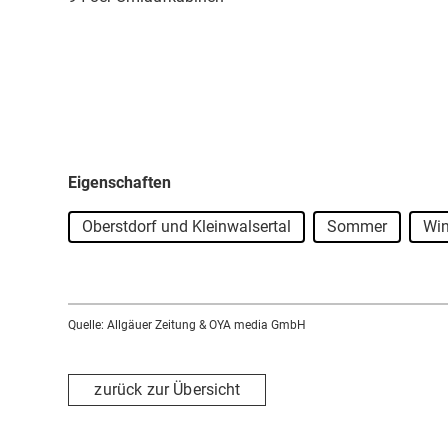
Eigenschaften
Oberstdorf und Kleinwalsertal
Sommer
Win
Quelle: Allgäuer Zeitung & OYA media GmbH
zurück zur Übersicht