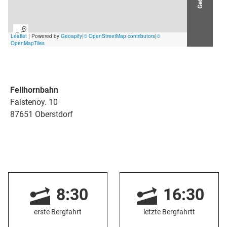
Fellhornbahn
Faistenoy. 10
87651 Oberstdorf
8:30
16:30
erste Bergfahrt
letzte Bergfahrtt