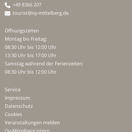
+49 8366 207
tourist@oy-mittelberg.de
Öffnungszeiten
Montag bis Freitag:
08:30 Uhr bis 12:00 Uhr
13:30 Uhr bis 17:00 Uhr
Samstag während der Ferienzeiten:
08:30 Uhr bis 12:00 Uhr
Service
Impressum
Datenschutz
Cookies
Veranstaltungen melden
Oy-Mittelberg intern