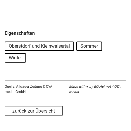
Eigenschaften
Oberstdorf und Kleinwalsertal
Sommer
Winter
Quelle: Allgäuer Zeitung & OYA
Made with ♥ by EO Heimat / OYA
media GmbH
media
zurück zur Übersicht